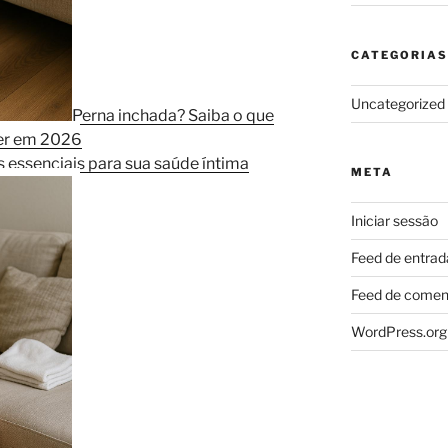
CATEGORIAS
Uncategorized
Perna inchada? Saiba o que
zer em 2026
 essenciais para sua saúde íntima
META
Iniciar sessão
Feed de entrad
Feed de comen
WordPress.org