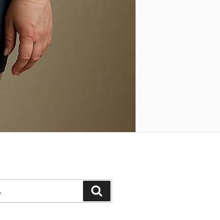
Pesquisar