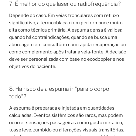
7. É melhor do que laser ou radiofrequência?
Depende do caso. Em veias tronculares com refluxo
significativo, a termoablação tem performance muito
alta como técnica primária. A espuma densa é valiosa
quando há contraindicações, quando se busca uma
abordagem em consultório com rápida recuperação ou
como complemento após tratar a veia-fonte. A decisão
deve ser personalizada com base no ecodoppler e nos
objetivos do paciente.
8. Há risco de a espuma ir “para o corpo
todo”?
A espuma é preparada e injetada em quantidades
calculadas. Eventos sistêmicos são raros, mas podem
ocorrer sensações passageiras como gosto metálico,
tosse leve, zumbido ou alterações visuais transitórias,