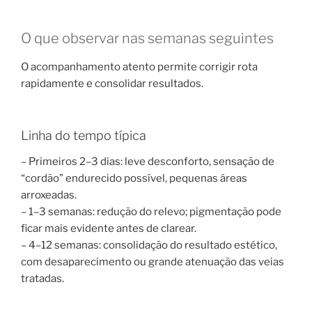
O que observar nas semanas seguintes
O acompanhamento atento permite corrigir rota
rapidamente e consolidar resultados.
Linha do tempo típica
– Primeiros 2–3 dias: leve desconforto, sensação de
“cordão” endurecido possível, pequenas áreas
arroxeadas.
– 1–3 semanas: redução do relevo; pigmentação pode
ficar mais evidente antes de clarear.
– 4–12 semanas: consolidação do resultado estético,
com desaparecimento ou grande atenuação das veias
tratadas.