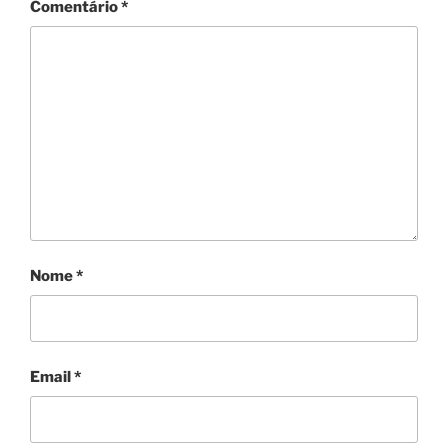
Comentário
*
Nome
*
Email
*