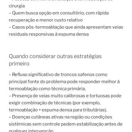
cirurgia
– Quem busca opção em consultório, com rápida
recuperação e menor custo relativo
– Casos pós-termoablação que ainda apresentam veias
residuais responsivas à espuma densa
Quando considerar outras estratégias
primeiro
– Refluxo significativo de troncos safenos como
principal fonte do problema pode responder melhor à
termoablação como técnica primária.
– Presença de veias muito calibrosas e tortuosas pode
exigir combinação de técnicas (por exemplo,
termoablação + espuma densa para tributárias).
– Doenças cutâneas ativas na região ou condições
sistêmicas sem controle pedem estabilização antes de
qualquer intervenção.