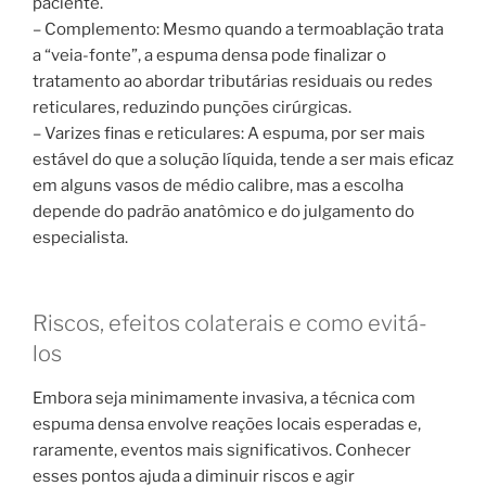
paciente.
– Complemento: Mesmo quando a termoablação trata
a “veia-fonte”, a espuma densa pode finalizar o
tratamento ao abordar tributárias residuais ou redes
reticulares, reduzindo punções cirúrgicas.
– Varizes finas e reticulares: A espuma, por ser mais
estável do que a solução líquida, tende a ser mais eficaz
em alguns vasos de médio calibre, mas a escolha
depende do padrão anatômico e do julgamento do
especialista.
Riscos, efeitos colaterais e como evitá-
los
Embora seja minimamente invasiva, a técnica com
espuma densa envolve reações locais esperadas e,
raramente, eventos mais significativos. Conhecer
esses pontos ajuda a diminuir riscos e agir