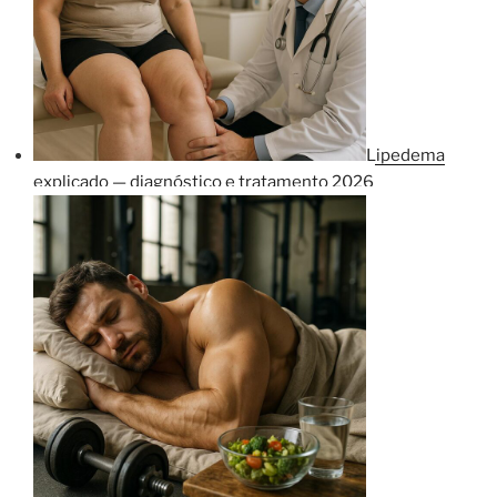
Lipedema
explicado — diagnóstico e tratamento 2026