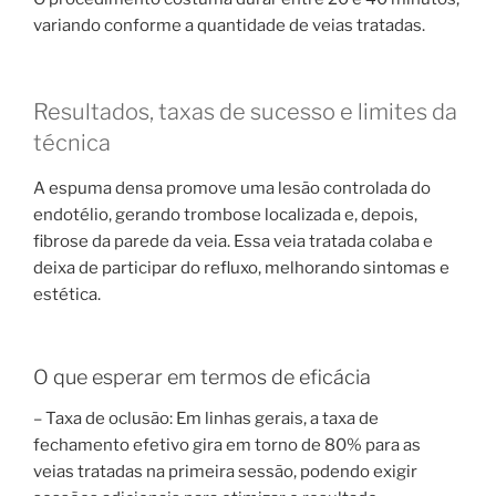
variando conforme a quantidade de veias tratadas.
Resultados, taxas de sucesso e limites da
técnica
A espuma densa promove uma lesão controlada do
endotélio, gerando trombose localizada e, depois,
fibrose da parede da veia. Essa veia tratada colaba e
deixa de participar do refluxo, melhorando sintomas e
estética.
O que esperar em termos de eficácia
– Taxa de oclusão: Em linhas gerais, a taxa de
fechamento efetivo gira em torno de 80% para as
veias tratadas na primeira sessão, podendo exigir