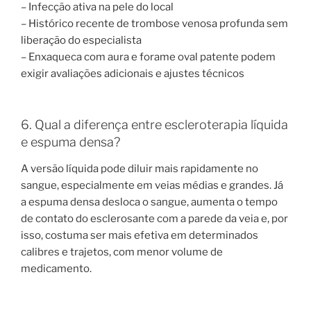
– Infecção ativa na pele do local
– Histórico recente de trombose venosa profunda sem
liberação do especialista
– Enxaqueca com aura e forame oval patente podem
exigir avaliações adicionais e ajustes técnicos
6. Qual a diferença entre escleroterapia líquida
e espuma densa?
A versão líquida pode diluir mais rapidamente no
sangue, especialmente em veias médias e grandes. Já
a espuma densa desloca o sangue, aumenta o tempo
de contato do esclerosante com a parede da veia e, por
isso, costuma ser mais efetiva em determinados
calibres e trajetos, com menor volume de
medicamento.