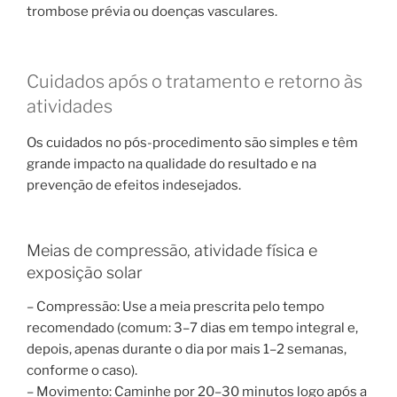
trombose prévia ou doenças vasculares.
Cuidados após o tratamento e retorno às
atividades
Os cuidados no pós-procedimento são simples e têm
grande impacto na qualidade do resultado e na
prevenção de efeitos indesejados.
Meias de compressão, atividade física e
exposição solar
– Compressão: Use a meia prescrita pelo tempo
recomendado (comum: 3–7 dias em tempo integral e,
depois, apenas durante o dia por mais 1–2 semanas,
conforme o caso).
– Movimento: Caminhe por 20–30 minutos logo após a