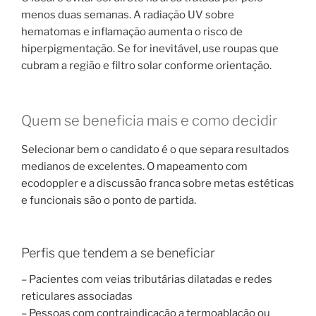
menos duas semanas. A radiação UV sobre
hematomas e inflamação aumenta o risco de
hiperpigmentação. Se for inevitável, use roupas que
cubram a região e filtro solar conforme orientação.
Quem se beneficia mais e como decidir
Selecionar bem o candidato é o que separa resultados
medianos de excelentes. O mapeamento com
ecodoppler e a discussão franca sobre metas estéticas
e funcionais são o ponto de partida.
Perfis que tendem a se beneficiar
– Pacientes com veias tributárias dilatadas e redes
reticulares associadas
– Pessoas com contraindicação a termoablação ou