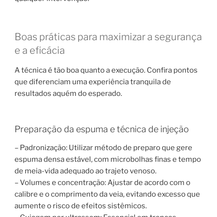
Boas práticas para maximizar a segurança
e a eficácia
A técnica é tão boa quanto a execução. Confira pontos
que diferenciam uma experiência tranquila de
resultados aquém do esperado.
Preparação da espuma e técnica de injeção
– Padronização: Utilizar método de preparo que gere
espuma densa estável, com microbolhas finas e tempo
de meia-vida adequado ao trajeto venoso.
– Volumes e concentração: Ajustar de acordo com o
calibre e o comprimento da veia, evitando excesso que
aumente o risco de efeitos sistêmicos.