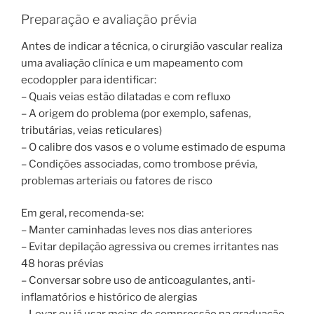
Preparação e avaliação prévia
Antes de indicar a técnica, o cirurgião vascular realiza
uma avaliação clínica e um mapeamento com
ecodoppler para identificar:
– Quais veias estão dilatadas e com refluxo
– A origem do problema (por exemplo, safenas,
tributárias, veias reticulares)
– O calibre dos vasos e o volume estimado de espuma
– Condições associadas, como trombose prévia,
problemas arteriais ou fatores de risco
Em geral, recomenda-se:
– Manter caminhadas leves nos dias anteriores
– Evitar depilação agressiva ou cremes irritantes nas
48 horas prévias
– Conversar sobre uso de anticoagulantes, anti-
inflamatórios e histórico de alergias