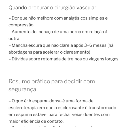
Quando procurar o cirurgião vascular
– Dor que não melhora com analgésicos simples e
compressão
– Aumento do inchaço de uma perna em relação à
outra
– Mancha escura que não clareia após 3–6 meses (há
abordagens para acelerar o clareamento)
– Dúvidas sobre retomada de treinos ou viagens longas
Resumo prático para decidir com
segurança
– O que é: A espuma densa é uma forma de
escleroterapia em que o esclerosante é transformado
em espuma estável para fechar veias doentes com
maior eficiência de contato.