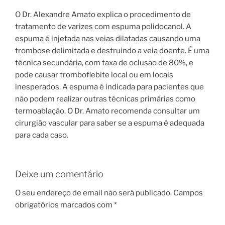
O Dr. Alexandre Amato explica o procedimento de
tratamento de varizes com espuma polidocanol. A
espuma é injetada nas veias dilatadas causando uma
trombose delimitada e destruindo a veia doente. É uma
técnica secundária, com taxa de oclusão de 80%, e
pode causar tromboflebite local ou em locais
inesperados. A espuma é indicada para pacientes que
não podem realizar outras técnicas primárias como
termoablação. O Dr. Amato recomenda consultar um
cirurgião vascular para saber se a espuma é adequada
para cada caso.
Deixe um comentário
O seu endereço de email não será publicado.
Campos
obrigatórios marcados com
*