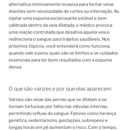
alternativa minimamente invasiva para fechar veias
doentes sem necessidade de cortes ou internação. Ao
injetar uma espuma esclerosante estável e bem
calibrada dentro da veia dilatada, o médico provoca
uma reação controlada que desativa aquela veia e
redireciona o sangue para trajetos saudáveis. Nos
próximos tópicos, você entenderá como funciona,
quando vale a pena, quais são os limites e os cuidados
essenciais para ter bons resultados com a espuma
densa.
O que são varizes e por que elas aparecem
Varizes são veias das pernas que se dilatam e se
tornam tortuosas por falha nas válvulas internas,
permitindo refluxo do sangue. Fatores como herança
genética, sedentarismo, gestações, sobrepeso e
longas horas em pé aumentam o risco. Com o tempo,