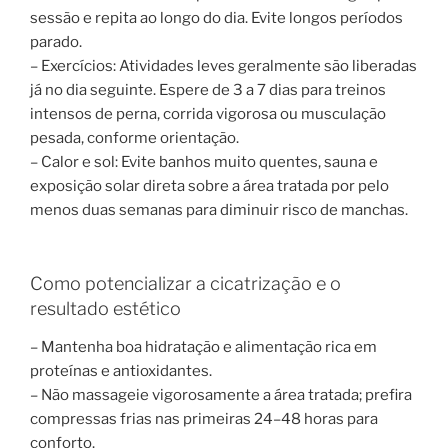
sessão e repita ao longo do dia. Evite longos períodos
parado.
– Exercícios: Atividades leves geralmente são liberadas
já no dia seguinte. Espere de 3 a 7 dias para treinos
intensos de perna, corrida vigorosa ou musculação
pesada, conforme orientação.
– Calor e sol: Evite banhos muito quentes, sauna e
exposição solar direta sobre a área tratada por pelo
menos duas semanas para diminuir risco de manchas.
Como potencializar a cicatrização e o
resultado estético
– Mantenha boa hidratação e alimentação rica em
proteínas e antioxidantes.
– Não massageie vigorosamente a área tratada; prefira
compressas frias nas primeiras 24–48 horas para
conforto.