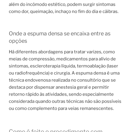
além do incômodo estético, podem surgir sintomas
como dor, queimação, inchaço no fim do dia e cãibras.
Onde a espuma densa se encaixa entre as
opções
Há diferentes abordagens para tratar varizes, como
meias de compressão, medicamentos para alívio de
sintomas, escleroterapia líquida, termoablação (laser
ou radiofrequência) e cirurgia. A espuma densa é uma
técnica endovenosa realizada no consultório que se
destaca por dispensar anestesia geral e permitir
retorno rápido às atividades, sendo especialmente
considerada quando outras técnicas não são possíveis
ou como complemento para veias remanescentes.
Como é feito o procedimento com