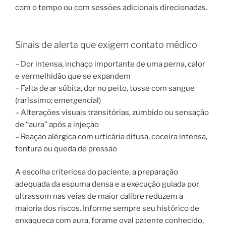
com o tempo ou com sessões adicionais direcionadas.
Sinais de alerta que exigem contato médico
– Dor intensa, inchaço importante de uma perna, calor
e vermelhidão que se expandem
– Falta de ar súbita, dor no peito, tosse com sangue
(raríssimo; emergencial)
– Alterações visuais transitórias, zumbido ou sensação
de “aura” após a injeção
– Reação alérgica com urticária difusa, coceira intensa,
tontura ou queda de pressão
A escolha criteriosa do paciente, a preparação
adequada da espuma densa e a execução guiada por
ultrassom nas veias de maior calibre reduzem a
maioria dos riscos. Informe sempre seu histórico de
enxaqueca com aura, forame oval patente conhecido,