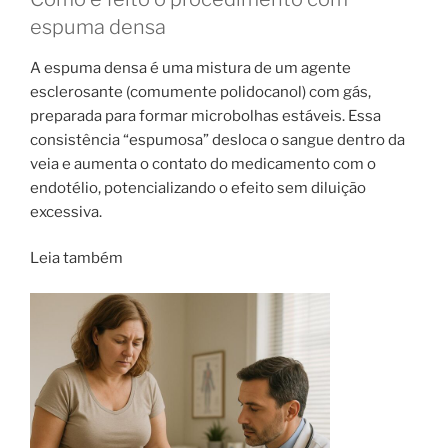
espuma densa
A espuma densa é uma mistura de um agente
esclerosante (comumente polidocanol) com gás,
preparada para formar microbolhas estáveis. Essa
consistência “espumosa” desloca o sangue dentro da
veia e aumenta o contato do medicamento com o
endotélio, potencializando o efeito sem diluição
excessiva.
Leia também