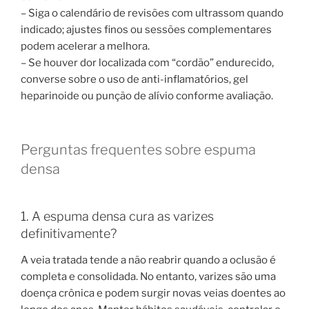
– Siga o calendário de revisões com ultrassom quando
indicado; ajustes finos ou sessões complementares
podem acelerar a melhora.
– Se houver dor localizada com “cordão” endurecido,
converse sobre o uso de anti-inflamatórios, gel
heparinoide ou punção de alívio conforme avaliação.
Perguntas frequentes sobre espuma
densa
1. A espuma densa cura as varizes
definitivamente?
A veia tratada tende a não reabrir quando a oclusão é
completa e consolidada. No entanto, varizes são uma
doença crônica e podem surgir novas veias doentes ao