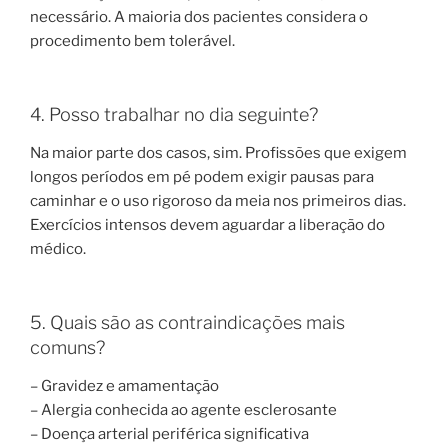
necessário. A maioria dos pacientes considera o
procedimento bem tolerável.
4. Posso trabalhar no dia seguinte?
Na maior parte dos casos, sim. Profissões que exigem
longos períodos em pé podem exigir pausas para
caminhar e o uso rigoroso da meia nos primeiros dias.
Exercícios intensos devem aguardar a liberação do
médico.
5. Quais são as contraindicações mais
comuns?
– Gravidez e amamentação
– Alergia conhecida ao agente esclerosante
– Doença arterial periférica significativa