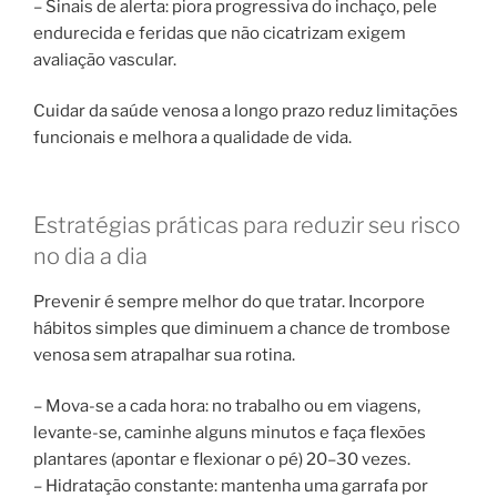
– Sinais de alerta: piora progressiva do inchaço, pele
endurecida e feridas que não cicatrizam exigem
avaliação vascular.
Cuidar da saúde venosa a longo prazo reduz limitações
funcionais e melhora a qualidade de vida.
Estratégias práticas para reduzir seu risco
no dia a dia
Prevenir é sempre melhor do que tratar. Incorpore
hábitos simples que diminuem a chance de trombose
venosa sem atrapalhar sua rotina.
– Mova-se a cada hora: no trabalho ou em viagens,
levante-se, caminhe alguns minutos e faça flexões
plantares (apontar e flexionar o pé) 20–30 vezes.
– Hidratação constante: mantenha uma garrafa por