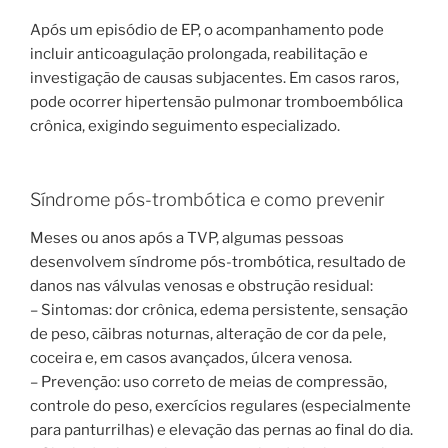
Após um episódio de EP, o acompanhamento pode
incluir anticoagulação prolongada, reabilitação e
investigação de causas subjacentes. Em casos raros,
pode ocorrer hipertensão pulmonar tromboembólica
crônica, exigindo seguimento especializado.
Síndrome pós-trombótica e como prevenir
Meses ou anos após a TVP, algumas pessoas
desenvolvem síndrome pós-trombótica, resultado de
danos nas válvulas venosas e obstrução residual:
– Sintomas: dor crônica, edema persistente, sensação
de peso, cãibras noturnas, alteração de cor da pele,
coceira e, em casos avançados, úlcera venosa.
– Prevenção: uso correto de meias de compressão,
controle do peso, exercícios regulares (especialmente
para panturrilhas) e elevação das pernas ao final do dia.