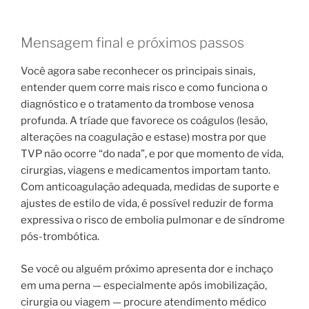
Mensagem final e próximos passos
Você agora sabe reconhecer os principais sinais,
entender quem corre mais risco e como funciona o
diagnóstico e o tratamento da trombose venosa
profunda. A tríade que favorece os coágulos (lesão,
alterações na coagulação e estase) mostra por que
TVP não ocorre “do nada”, e por que momento de vida,
cirurgias, viagens e medicamentos importam tanto.
Com anticoagulação adequada, medidas de suporte e
ajustes de estilo de vida, é possível reduzir de forma
expressiva o risco de embolia pulmonar e de síndrome
pós-trombótica.
Se você ou alguém próximo apresenta dor e inchaço
em uma perna — especialmente após imobilização,
cirurgia ou viagem — procure atendimento médico