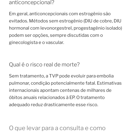
anticoncepcional?
Em geral, anticoncepcionais com estrogênio são
evitados. Métodos sem estrogênio (DIU de cobre, DIU
hormonal com levonorgestrel, progestagênio isolado)
podem ser opções, sempre discutidas com o
ginecologista e o vascular.
Qual é o risco real de morte?
Sem tratamento, a TVP pode evoluir para embolia
pulmonar, condição potencialmente fatal. Estimativas
internacionais apontam centenas de milhares de
óbitos anuais relacionados à EP. O tratamento
adequado reduz drasticamente esse risco.
O que levar para a consulta e como