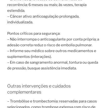
recorrência: 6 meses ou mais; às vezes, terapia
estendida.
– Câncer ativo: anticoagulação prolongada,
individualizada.
Pontos críticos para segurança:
– Não interrompa o anticoagulante por conta própria; a
adesão correta reduz o risco de embolia pulmonar.
– Informe seu médico sobre outros medicamentos e
suplementos (interações).
– Em caso de sangramento anormal, tontura ou queda
de pressão, busque assistência imediata.
Outras intervenções e cuidados
complementares
– Trombólise e trombectomia: reservadas para casos
selecionados, como trombose extensa com risco de