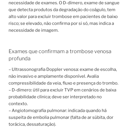
necessidade de exames. O D-dímero, exame de sangue
que detecta produtos da degradação do coágulo, tem
alto valor para excluir trombose em pacientes de baixo
risco; se elevado, não confirma por si só, mas indica a
necessidade de imagem.
Exames que confirmam a trombose venosa
profunda
– Ultrassonografia Doppler venosa: exame de escolha,
não invasivo e amplamente disponível. Avalia
compressibilidade da veia, fluxo e presença do trombo.
– D-dímero: útil para excluir TVP em cenários de baixa
probabilidade clínica; deve ser interpretado no
contexto.
– Angiotomografia pulmonar: indicada quando há
suspeita de embolia pulmonar (falta de ar súbita, dor
torácica, dessaturação).