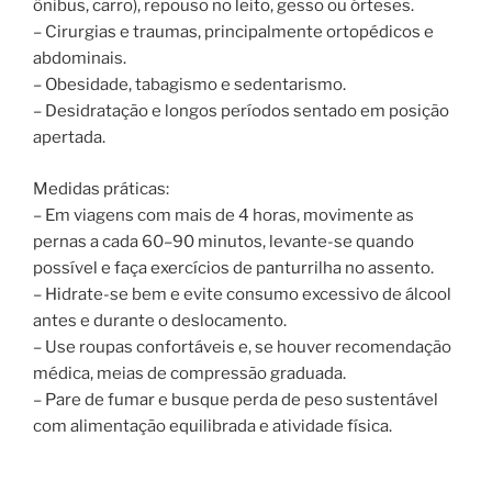
ônibus, carro), repouso no leito, gesso ou órteses.
– Cirurgias e traumas, principalmente ortopédicos e
abdominais.
– Obesidade, tabagismo e sedentarismo.
– Desidratação e longos períodos sentado em posição
apertada.
Medidas práticas:
– Em viagens com mais de 4 horas, movimente as
pernas a cada 60–90 minutos, levante-se quando
possível e faça exercícios de panturrilha no assento.
– Hidrate-se bem e evite consumo excessivo de álcool
antes e durante o deslocamento.
– Use roupas confortáveis e, se houver recomendação
médica, meias de compressão graduada.
– Pare de fumar e busque perda de peso sustentável
com alimentação equilibrada e atividade física.