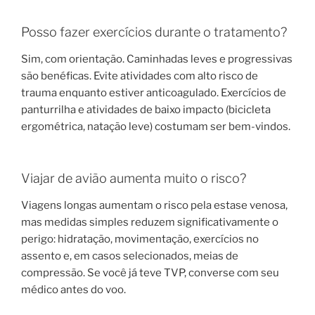
Posso fazer exercícios durante o tratamento?
Sim, com orientação. Caminhadas leves e progressivas
são benéficas. Evite atividades com alto risco de
trauma enquanto estiver anticoagulado. Exercícios de
panturrilha e atividades de baixo impacto (bicicleta
ergométrica, natação leve) costumam ser bem-vindos.
Viajar de avião aumenta muito o risco?
Viagens longas aumentam o risco pela estase venosa,
mas medidas simples reduzem significativamente o
perigo: hidratação, movimentação, exercícios no
assento e, em casos selecionados, meias de
compressão. Se você já teve TVP, converse com seu
médico antes do voo.