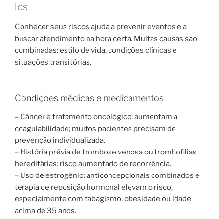
los
Conhecer seus riscos ajuda a prevenir eventos e a
buscar atendimento na hora certa. Muitas causas são
combinadas: estilo de vida, condições clínicas e
situações transitórias.
Condições médicas e medicamentos
– Câncer e tratamento oncológico: aumentam a
coagulabilidade; muitos pacientes precisam de
prevenção individualizada.
– História prévia de trombose venosa ou trombofilias
hereditárias: risco aumentado de recorrência.
– Uso de estrogênio: anticoncepcionais combinados e
terapia de reposição hormonal elevam o risco,
especialmente com tabagismo, obesidade ou idade
acima de 35 anos.