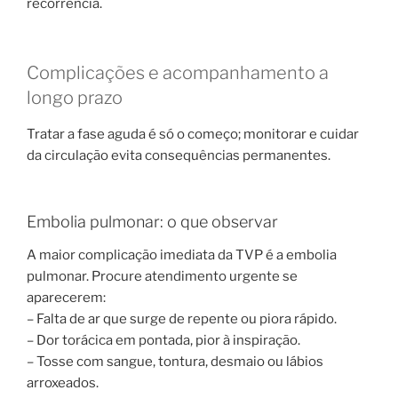
recorrência.
Complicações e acompanhamento a
longo prazo
Tratar a fase aguda é só o começo; monitorar e cuidar
da circulação evita consequências permanentes.
Embolia pulmonar: o que observar
A maior complicação imediata da TVP é a embolia
pulmonar. Procure atendimento urgente se
aparecerem:
– Falta de ar que surge de repente ou piora rápido.
– Dor torácica em pontada, pior à inspiração.
– Tosse com sangue, tontura, desmaio ou lábios
arroxeados.