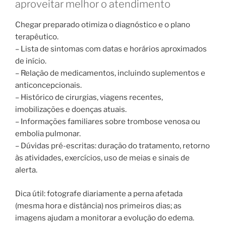
aproveitar melhor o atendimento
Chegar preparado otimiza o diagnóstico e o plano
terapêutico.
– Lista de sintomas com datas e horários aproximados
de início.
– Relação de medicamentos, incluindo suplementos e
anticoncepcionais.
– Histórico de cirurgias, viagens recentes,
imobilizações e doenças atuais.
– Informações familiares sobre trombose venosa ou
embolia pulmonar.
– Dúvidas pré-escritas: duração do tratamento, retorno
às atividades, exercícios, uso de meias e sinais de
alerta.
Dica útil: fotografe diariamente a perna afetada
(mesma hora e distância) nos primeiros dias; as
imagens ajudam a monitorar a evolução do edema.