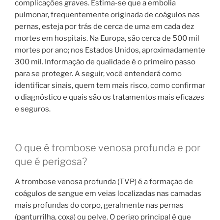
complicações graves. Estima-se que a embolia
pulmonar, frequentemente originada de coágulos nas
pernas, esteja por trás de cerca de uma em cada dez
mortes em hospitais. Na Europa, são cerca de 500 mil
mortes por ano; nos Estados Unidos, aproximadamente
300 mil. Informação de qualidade é o primeiro passo
para se proteger. A seguir, você entenderá como
identificar sinais, quem tem mais risco, como confirmar
o diagnóstico e quais são os tratamentos mais eficazes
e seguros.
O que é trombose venosa profunda e por
que é perigosa?
A trombose venosa profunda (TVP) é a formação de
coágulos de sangue em veias localizadas nas camadas
mais profundas do corpo, geralmente nas pernas
(panturrilha, coxa) ou pelve. O perigo principal é que