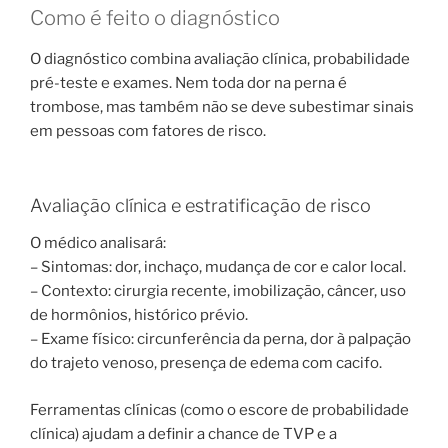
Como é feito o diagnóstico
O diagnóstico combina avaliação clínica, probabilidade
pré-teste e exames. Nem toda dor na perna é
trombose, mas também não se deve subestimar sinais
em pessoas com fatores de risco.
Avaliação clínica e estratificação de risco
O médico analisará:
– Sintomas: dor, inchaço, mudança de cor e calor local.
– Contexto: cirurgia recente, imobilização, câncer, uso
de hormônios, histórico prévio.
– Exame físico: circunferência da perna, dor à palpação
do trajeto venoso, presença de edema com cacifo.
Ferramentas clínicas (como o escore de probabilidade
clínica) ajudam a definir a chance de TVP e a