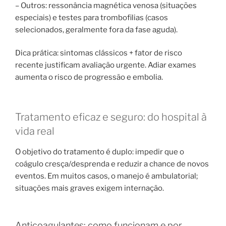
– Outros: ressonância magnética venosa (situações
especiais) e testes para trombofilias (casos
selecionados, geralmente fora da fase aguda).
Dica prática: sintomas clássicos + fator de risco
recente justificam avaliação urgente. Adiar exames
aumenta o risco de progressão e embolia.
Tratamento eficaz e seguro: do hospital à
vida real
O objetivo do tratamento é duplo: impedir que o
coágulo cresça/desprenda e reduzir a chance de novos
eventos. Em muitos casos, o manejo é ambulatorial;
situações mais graves exigem internação.
Anticoagulantes: como funcionam e por