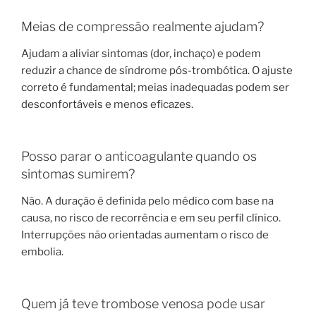
Meias de compressão realmente ajudam?
Ajudam a aliviar sintomas (dor, inchaço) e podem
reduzir a chance de síndrome pós-trombótica. O ajuste
correto é fundamental; meias inadequadas podem ser
desconfortáveis e menos eficazes.
Posso parar o anticoagulante quando os
sintomas sumirem?
Não. A duração é definida pelo médico com base na
causa, no risco de recorrência e em seu perfil clínico.
Interrupções não orientadas aumentam o risco de
embolia.
Quem já teve trombose venosa pode usar