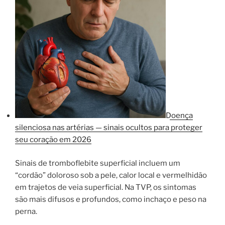
Doença
silenciosa nas artérias — sinais ocultos para proteger
seu coração em 2026
Sinais de tromboflebite superficial incluem um
“cordão” doloroso sob a pele, calor local e vermelhidão
em trajetos de veia superficial. Na TVP, os sintomas
são mais difusos e profundos, como inchaço e peso na
perna.