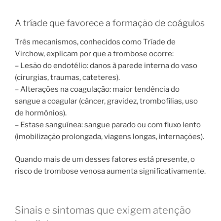
A tríade que favorece a formação de coágulos
Três mecanismos, conhecidos como Tríade de
Virchow, explicam por que a trombose ocorre:
– Lesão do endotélio: danos à parede interna do vaso
(cirurgias, traumas, cateteres).
– Alterações na coagulação: maior tendência do
sangue a coagular (câncer, gravidez, trombofilias, uso
de hormônios).
– Estase sanguínea: sangue parado ou com fluxo lento
(imobilização prolongada, viagens longas, internações).
Quando mais de um desses fatores está presente, o
risco de trombose venosa aumenta significativamente.
Sinais e sintomas que exigem atenção