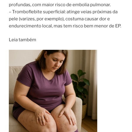
profundas, com maior risco de embolia pulmonar.
– Tromboflebite superficial: atinge veias próximas da
pele (varizes, por exemplo), costuma causar dor e
endurecimento local, mas tem risco bem menor de EP.
Leia também