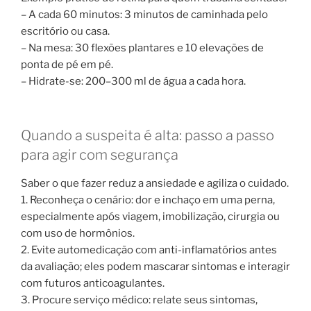
– A cada 60 minutos: 3 minutos de caminhada pelo
escritório ou casa.
– Na mesa: 30 flexões plantares e 10 elevações de
ponta de pé em pé.
– Hidrate-se: 200–300 ml de água a cada hora.
Quando a suspeita é alta: passo a passo
para agir com segurança
Saber o que fazer reduz a ansiedade e agiliza o cuidado.
1. Reconheça o cenário: dor e inchaço em uma perna,
especialmente após viagem, imobilização, cirurgia ou
com uso de hormônios.
2. Evite automedicação com anti-inflamatórios antes
da avaliação; eles podem mascarar sintomas e interagir
com futuros anticoagulantes.
3. Procure serviço médico: relate seus sintomas,