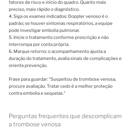
fatores de risco e início do quadro. Quanto mais
preciso, mais rápido o diagnóstico.
4. Siga os exames indicados: Doppler venoso é o
padrão; se houver sintomas respiratórios, a equipe
pode investigar embolia pulmonar.
5. Inicie o tratamento conforme prescrição e não
interrompa por conta própria.
6. Marque retorno: o acompanhamento ajusta a
duração do tratamento, avalia sinais de complicações e
orienta prevenção.
Frase para guardar: “Suspeitou de trombose venosa,
procure avaliação. Tratar cedo é a melhor proteção
contra embolia e sequelas.”
Perguntas frequentes que descomplicam
a trombose venosa