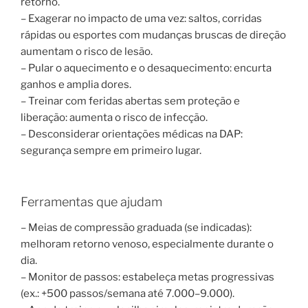
retorno.
– Exagerar no impacto de uma vez: saltos, corridas
rápidas ou esportes com mudanças bruscas de direção
aumentam o risco de lesão.
– Pular o aquecimento e o desaquecimento: encurta
ganhos e amplia dores.
– Treinar com feridas abertas sem proteção e
liberação: aumenta o risco de infecção.
– Desconsiderar orientações médicas na DAP:
segurança sempre em primeiro lugar.
Ferramentas que ajudam
– Meias de compressão graduada (se indicadas):
melhoram retorno venoso, especialmente durante o
dia.
– Monitor de passos: estabeleça metas progressivas
(ex.: +500 passos/semana até 7.000–9.000).