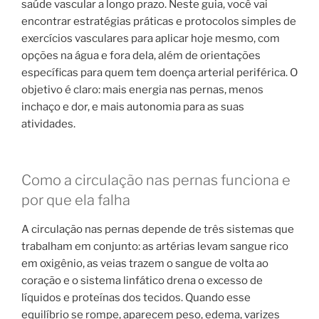
saúde vascular a longo prazo. Neste guia, você vai
encontrar estratégias práticas e protocolos simples de
exercícios vasculares para aplicar hoje mesmo, com
opções na água e fora dela, além de orientações
específicas para quem tem doença arterial periférica. O
objetivo é claro: mais energia nas pernas, menos
inchaço e dor, e mais autonomia para as suas
atividades.
Como a circulação nas pernas funciona e
por que ela falha
A circulação nas pernas depende de três sistemas que
trabalham em conjunto: as artérias levam sangue rico
em oxigênio, as veias trazem o sangue de volta ao
coração e o sistema linfático drena o excesso de
líquidos e proteínas dos tecidos. Quando esse
equilíbrio se rompe, aparecem peso, edema, varizes