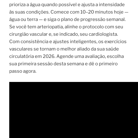
prioriza a água quando possível e ajusta a intensidade
às suas condições. Comece com 10–20 minutos hoje —
água ou terra — e siga o plano de progressão semanal.
Se você tem arteriopatia, alinhe o protocolo com seu
cirurgião vascular e, se indicado, seu cardiologista.
Com consistência e ajustes inteligentes, os exercícios
vasculares se tornam o melhor aliado da sua saúde
circulatória em 2026. Agende uma avaliação, escolha
sua primeira sessão desta semana e dê o primeiro
passo agora.