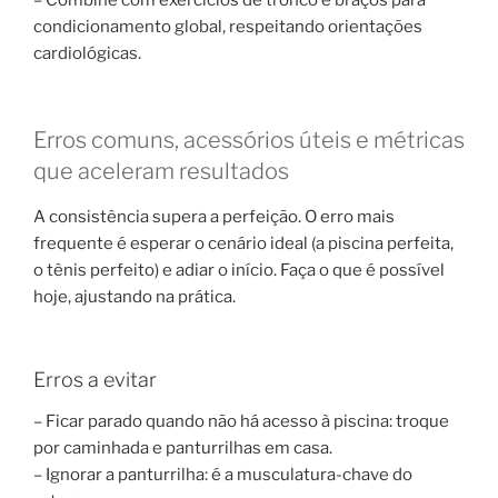
condicionamento global, respeitando orientações
cardiológicas.
Erros comuns, acessórios úteis e métricas
que aceleram resultados
A consistência supera a perfeição. O erro mais
frequente é esperar o cenário ideal (a piscina perfeita,
o tênis perfeito) e adiar o início. Faça o que é possível
hoje, ajustando na prática.
Erros a evitar
– Ficar parado quando não há acesso à piscina: troque
por caminhada e panturrilhas em casa.
– Ignorar a panturrilha: é a musculatura-chave do