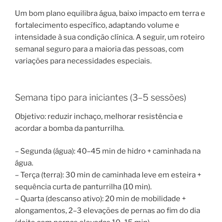
Um bom plano equilibra água, baixo impacto em terra e
fortalecimento específico, adaptando volume e
intensidade à sua condição clínica. A seguir, um roteiro
semanal seguro para a maioria das pessoas, com
variações para necessidades especiais.
Semana tipo para iniciantes (3–5 sessões)
Objetivo: reduzir inchaço, melhorar resistência e
acordar a bomba da panturrilha.
– Segunda (água): 40–45 min de hidro + caminhada na
água.
– Terça (terra): 30 min de caminhada leve em esteira +
sequência curta de panturrilha (10 min).
– Quarta (descanso ativo): 20 min de mobilidade +
alongamentos, 2–3 elevações de pernas ao fim do dia