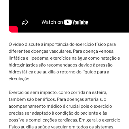
O vídeo discute a importância do exercício físico para
diferentes doenças vasculares. Para doença venosa,
linfática e lipedema, exercícios na água como natação e
hidroginástica são recomendados devido à pressão
hidrostática que auxilia o retorno do líquido para a
circulação.
Exercícios sem impacto, como corrida na esteira,
também são benéficos. Para doenças arteriais, o
acompanhamento médico é crucial pois o exercício
precisa ser adaptado à condição do paciente e às
possíveis complicações cardíacas. Em geral, o exercício
físico auxilia a saúde vascular em todos os sistemas.