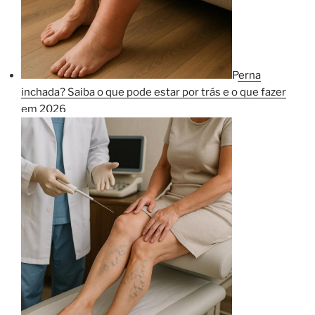
Perna
inchada? Saiba o que pode estar por trás e o que fazer
em 2026