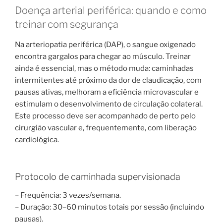
Doença arterial periférica: quando e como
treinar com segurança
Na arteriopatia periférica (DAP), o sangue oxigenado
encontra gargalos para chegar ao músculo. Treinar
ainda é essencial, mas o método muda: caminhadas
intermitentes até próximo da dor de claudicação, com
pausas ativas, melhoram a eficiência microvascular e
estimulam o desenvolvimento de circulação colateral.
Este processo deve ser acompanhado de perto pelo
cirurgião vascular e, frequentemente, com liberação
cardiológica.
Protocolo de caminhada supervisionada
– Frequência: 3 vezes/semana.
– Duração: 30–60 minutos totais por sessão (incluindo
pausas).