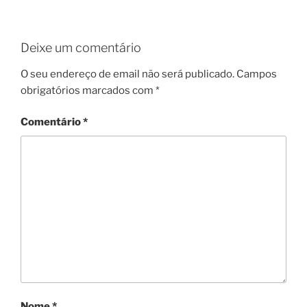
Deixe um comentário
O seu endereço de email não será publicado.
Campos
obrigatórios marcados com
*
Comentário
*
Nome
*