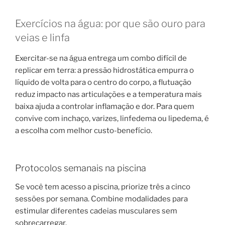
Exercícios na água: por que são ouro para
veias e linfa
Exercitar-se na água entrega um combo difícil de
replicar em terra: a pressão hidrostática empurra o
líquido de volta para o centro do corpo, a flutuação
reduz impacto nas articulações e a temperatura mais
baixa ajuda a controlar inflamação e dor. Para quem
convive com inchaço, varizes, linfedema ou lipedema, é
a escolha com melhor custo-benefício.
Protocolos semanais na piscina
Se você tem acesso a piscina, priorize três a cinco
sessões por semana. Combine modalidades para
estimular diferentes cadeias musculares sem
sobrecarregar.