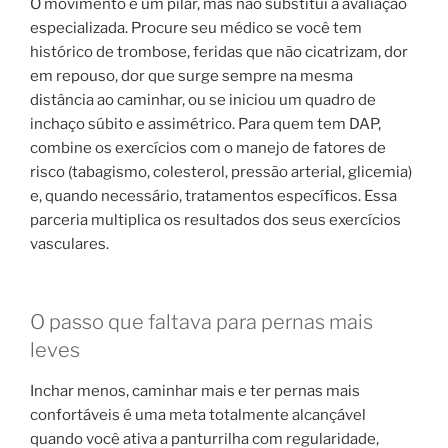
O movimento é um pilar, mas não substitui a avaliação
especializada. Procure seu médico se você tem
histórico de trombose, feridas que não cicatrizam, dor
em repouso, dor que surge sempre na mesma
distância ao caminhar, ou se iniciou um quadro de
inchaço súbito e assimétrico. Para quem tem DAP,
combine os exercícios com o manejo de fatores de
risco (tabagismo, colesterol, pressão arterial, glicemia)
e, quando necessário, tratamentos específicos. Essa
parceria multiplica os resultados dos seus exercícios
vasculares.
O passo que faltava para pernas mais
leves
Inchar menos, caminhar mais e ter pernas mais
confortáveis é uma meta totalmente alcançável
quando você ativa a panturrilha com regularidade,