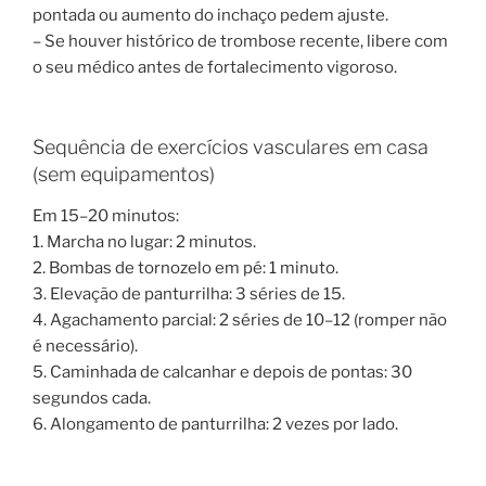
pontada ou aumento do inchaço pedem ajuste.
– Se houver histórico de trombose recente, libere com
o seu médico antes de fortalecimento vigoroso.
Sequência de exercícios vasculares em casa
(sem equipamentos)
Em 15–20 minutos:
1. Marcha no lugar: 2 minutos.
2. Bombas de tornozelo em pé: 1 minuto.
3. Elevação de panturrilha: 3 séries de 15.
4. Agachamento parcial: 2 séries de 10–12 (romper não
é necessário).
5. Caminhada de calcanhar e depois de pontas: 30
segundos cada.
6. Alongamento de panturrilha: 2 vezes por lado.