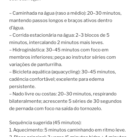
– Caminhada na água (raso a médio): 20–30 minutos,
mantendo passos longos e braços ativos dentro
d’água.
– Corrida estacionária na água: 2–3 blocos de 5
minutos, intercalando 2 minutos mais leves.
– Hidroginástica: 30–45 minutos com foco em
membros inferiores; peça ao instrutor séries com
variações de panturrilha.
– Bicicleta aquática (aquacycling): 30–45 minutos,
cadência confortável; excelente para edema
persistente.
– Nado livre ou costas: 20–30 minutos, respirando
bilateralmente; acrescente 5 séries de 30 segundos
de pernada com foco na saída do tornozelo.
Sequência sugerida (45 minutos):
1. Aquecimento: 5 minutos caminhando em ritmo leve.