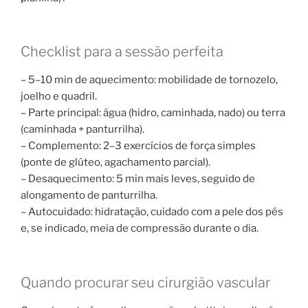
Checklist para a sessão perfeita
– 5–10 min de aquecimento: mobilidade de tornozelo,
joelho e quadril.
– Parte principal: água (hidro, caminhada, nado) ou terra
(caminhada + panturrilha).
– Complemento: 2–3 exercícios de força simples
(ponte de glúteo, agachamento parcial).
– Desaquecimento: 5 min mais leves, seguido de
alongamento de panturrilha.
– Autocuidado: hidratação, cuidado com a pele dos pés
e, se indicado, meia de compressão durante o dia.
Quando procurar seu cirurgião vascular