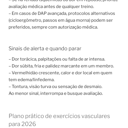
avaliação médica antes de qualquer treino.
– Em casos de DAP avançada, protocolos alternativos
(cicloergômetro, passos em água morna) podem ser
preferidos, sempre com autorização médica.
Sinais de alerta e quando parar
– Dor torácica, palpitações ou falta de ar intensa.
– Dor súbita, fria e palidez marcante em um membro.
– Vermelhidão crescente, calor e dor local em quem
tem edema/linfedema.
– Tontura, visão turva ou sensação de desmaio.
Ao menor sinal, interrompa e busque avaliação.
Plano prático de exercícios vasculares
para 2026