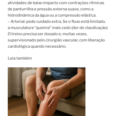
atividades de baixo impacto com contrações rítmicas
de panturrilha e pressão externa suave, como a
hidrodinâmica da água ou a compressão elástica.
– Arterial: pede cuidado extra. Se o fluxo está limitado,
a musculatura “queima” mais cedo (dor de claudicação).
O treino precisa ser dosado e, muitas vezes,
supervisionado pelo cirurgião vascular, com liberação
cardiológica quando necessário.
Leia também