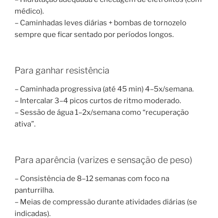
médico).
– Caminhadas leves diárias + bombas de tornozelo
sempre que ficar sentado por períodos longos.
Para ganhar resistência
– Caminhada progressiva (até 45 min) 4–5x/semana.
– Intercalar 3–4 picos curtos de ritmo moderado.
– Sessão de água 1–2x/semana como “recuperação
ativa”.
Para aparência (varizes e sensação de peso)
– Consistência de 8–12 semanas com foco na
panturrilha.
– Meias de compressão durante atividades diárias (se
indicadas).