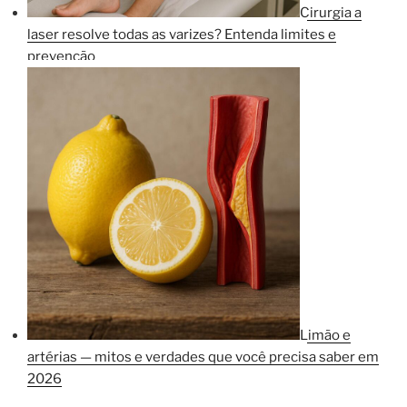
Cirurgia a
laser resolve todas as varizes? Entenda limites e
prevenção
Limão e
artérias — mitos e verdades que você precisa saber em
2026