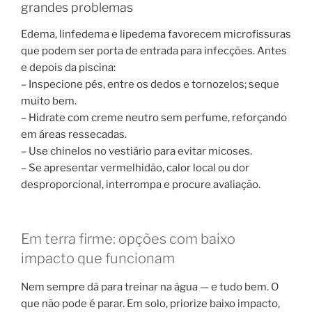
grandes problemas
Edema, linfedema e lipedema favorecem microfissuras
que podem ser porta de entrada para infecções. Antes
e depois da piscina:
– Inspecione pés, entre os dedos e tornozelos; seque
muito bem.
– Hidrate com creme neutro sem perfume, reforçando
em áreas ressecadas.
– Use chinelos no vestiário para evitar micoses.
– Se apresentar vermelhidão, calor local ou dor
desproporcional, interrompa e procure avaliação.
Em terra firme: opções com baixo
impacto que funcionam
Nem sempre dá para treinar na água — e tudo bem. O
que não pode é parar. Em solo, priorize baixo impacto,