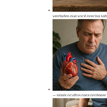
verdades que você precisa sa
— sinais ocultos para protege