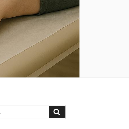
Pesquisar