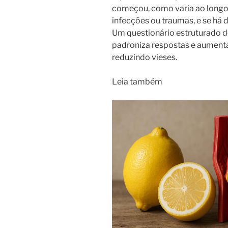
começou, como varia ao longo d
infecções ou traumas, e se há
Um questionário estruturado d
padroniza respostas e aumenta
reduzindo vieses.
Leia também