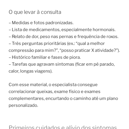
O que levar à consulta
– Medidas e fotos padronizadas.
– Lista de medicamentos, especialmente hormonais.
– Relato de dor, peso nas pernas e frequência de roxos.
– Três perguntas prioritárias (ex.: “qual a melhor
compressão para mim?”, “posso praticar X atividade?”).
– Histórico familiar e fases de piora.
– Tarefas que agravam sintomas (ficar em pé parado,
calor, longas viagens).
Com esse material, o especialista consegue
correlacionar queixas, exame físico e exames
complementares, encurtando o caminho até um plano
personalizado.
Primeiros cuidados e alívio dos sintomas