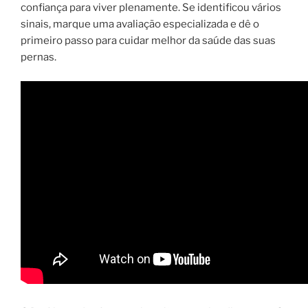
confiança para viver plenamente. Se identificou vários
sinais, marque uma avaliação especializada e dê o
primeiro passo para cuidar melhor da saúde das suas
pernas.