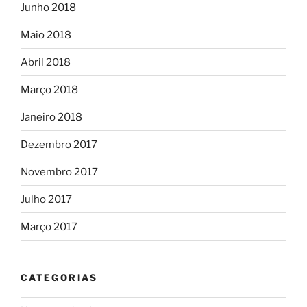
Junho 2018
Maio 2018
Abril 2018
Março 2018
Janeiro 2018
Dezembro 2017
Novembro 2017
Julho 2017
Março 2017
CATEGORIAS