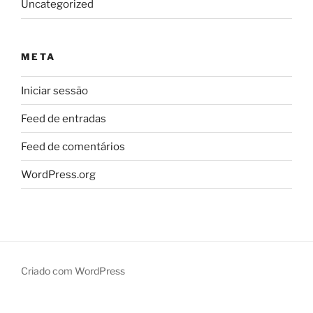
Uncategorized
META
Iniciar sessão
Feed de entradas
Feed de comentários
WordPress.org
Criado com WordPress