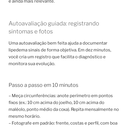
é ainda mais relevante.
Autoavaliação guiada: registrando
sintomas e fotos
Uma autoavaliação bem feita ajuda a documentar
lipedema sinais de forma objetiva. Em dez minutos,
você cria um registro que facilita o diagnóstico e
monitora sua evolução.
Passo a passo em 10 minutos
– Meça circunferências: anote perímetro em pontos
fixos (ex.: 10 cm acima do joelho, 10 cm acima do
maléolo, ponto médio da coxa). Repita mensalmente no
mesmo horário.
– Fotografe em padrão: frente, costas e perfil, com boa