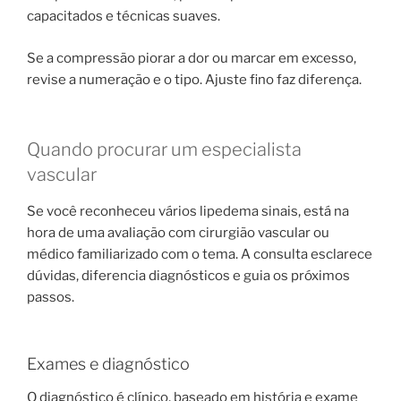
capacitados e técnicas suaves.
Se a compressão piorar a dor ou marcar em excesso,
revise a numeração e o tipo. Ajuste fino faz diferença.
Quando procurar um especialista
vascular
Se você reconheceu vários lipedema sinais, está na
hora de uma avaliação com cirurgião vascular ou
médico familiarizado com o tema. A consulta esclarece
dúvidas, diferencia diagnósticos e guia os próximos
passos.
Exames e diagnóstico
O diagnóstico é clínico, baseado em história e exame