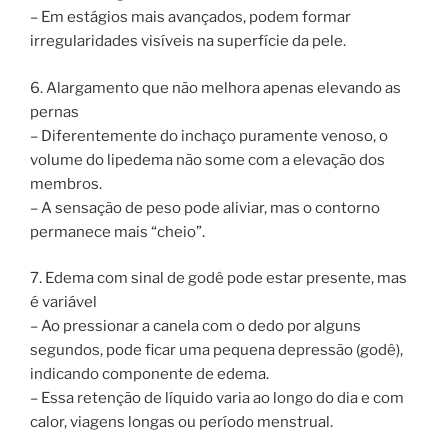
– Em estágios mais avançados, podem formar
irregularidades visíveis na superfície da pele.
6. Alargamento que não melhora apenas elevando as
pernas
– Diferentemente do inchaço puramente venoso, o
volume do lipedema não some com a elevação dos
membros.
– A sensação de peso pode aliviar, mas o contorno
permanece mais “cheio”.
7. Edema com sinal de godê pode estar presente, mas
é variável
– Ao pressionar a canela com o dedo por alguns
segundos, pode ficar uma pequena depressão (godê),
indicando componente de edema.
– Essa retenção de líquido varia ao longo do dia e com
calor, viagens longas ou período menstrual.