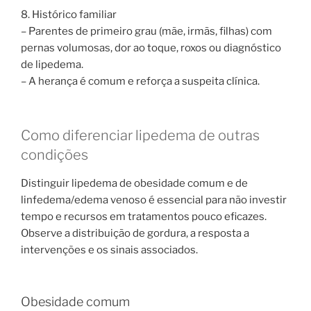
8. Histórico familiar
– Parentes de primeiro grau (mãe, irmãs, filhas) com
pernas volumosas, dor ao toque, roxos ou diagnóstico
de lipedema.
– A herança é comum e reforça a suspeita clínica.
Como diferenciar lipedema de outras
condições
Distinguir lipedema de obesidade comum e de
linfedema/edema venoso é essencial para não investir
tempo e recursos em tratamentos pouco eficazes.
Observe a distribuição de gordura, a resposta a
intervenções e os sinais associados.
Obesidade comum