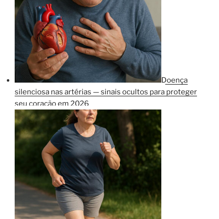
Doença
silenciosa nas artérias — sinais ocultos para proteger
seu coração em 2026