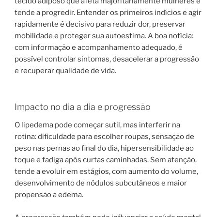
tecido adiposo que afeta majoritariamente mulheres e
tende a progredir. Entender os primeiros indícios e agir
rapidamente é decisivo para reduzir dor, preservar
mobilidade e proteger sua autoestima. A boa notícia:
com informação e acompanhamento adequado, é
possível controlar sintomas, desacelerar a progressão
e recuperar qualidade de vida.
Impacto no dia a dia e progressão
O lipedema pode começar sutil, mas interferir na
rotina: dificuldade para escolher roupas, sensação de
peso nas pernas ao final do dia, hipersensibilidade ao
toque e fadiga após curtas caminhadas. Sem atenção,
tende a evoluir em estágios, com aumento do volume,
desenvolvimento de nódulos subcutâneos e maior
propensão a edema.