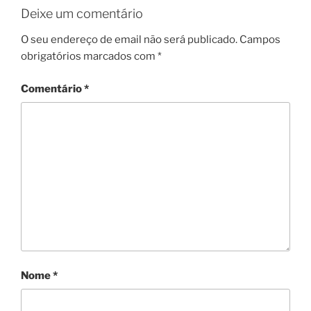
Deixe um comentário
O seu endereço de email não será publicado.
Campos
obrigatórios marcados com
*
Comentário
*
Nome
*