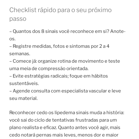
Checklist rápido para o seu próximo
passo
– Quantos dos 8 sinais você reconhece em si? Anote-
os.
– Registre medidas, fotos e sintomas por 2 a 4
semanas.
– Comece já: organize rotina de movimento e teste
uma meia de compressão orientada.
– Evite estratégias radicais; foque em hábitos
sustentáveis.
– Agende consulta com especialista vascular e leve
seu material.
Reconhecer cedo os lipedema sinais muda a história:
você sai do ciclo de tentativas frustradas para um
plano realista e eficaz. Quanto antes você agir, mais
cedo notará pernas mais leves, menos dor e maior