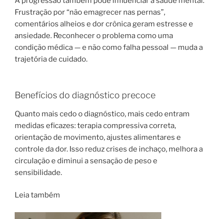
A progressão também pode influenciar a saúde mental.
Frustração por “não emagrecer nas pernas”,
comentários alheios e dor crônica geram estresse e
ansiedade. Reconhecer o problema como uma
condição médica — e não como falha pessoal — muda a
trajetória de cuidado.
Benefícios do diagnóstico precoce
Quanto mais cedo o diagnóstico, mais cedo entram
medidas eficazes: terapia compressiva correta,
orientação de movimento, ajustes alimentares e
controle da dor. Isso reduz crises de inchaço, melhora a
circulação e diminui a sensação de peso e
sensibilidade.
Leia também