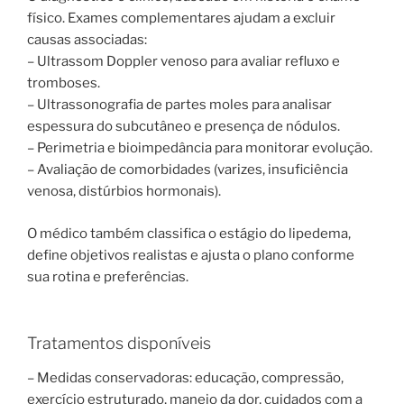
físico. Exames complementares ajudam a excluir
causas associadas:
– Ultrassom Doppler venoso para avaliar refluxo e
tromboses.
– Ultrassonografia de partes moles para analisar
espessura do subcutâneo e presença de nódulos.
– Perimetria e bioimpedância para monitorar evolução.
– Avaliação de comorbidades (varizes, insuficiência
venosa, distúrbios hormonais).
O médico também classifica o estágio do lipedema,
define objetivos realistas e ajusta o plano conforme
sua rotina e preferências.
Tratamentos disponíveis
– Medidas conservadoras: educação, compressão,
exercício estruturado, manejo da dor, cuidados com a