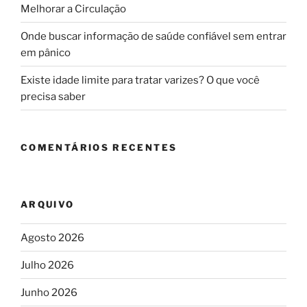
Melhorar a Circulação
Onde buscar informação de saúde confiável sem entrar
em pânico
Existe idade limite para tratar varizes? O que você
precisa saber
COMENTÁRIOS RECENTES
ARQUIVO
Agosto 2026
Julho 2026
Junho 2026