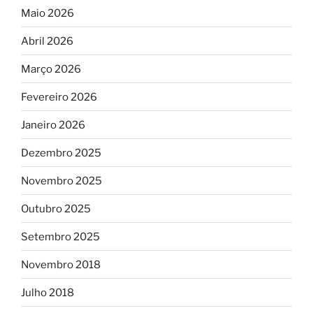
Maio 2026
Abril 2026
Março 2026
Fevereiro 2026
Janeiro 2026
Dezembro 2025
Novembro 2025
Outubro 2025
Setembro 2025
Novembro 2018
Julho 2018