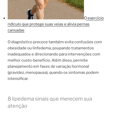
O exercício
ridículo que protege suas veias e alivia pernas
cansadas
O diagnóstico precoce também evita confusões com
obesidade ou linfedema, poupando tratamentos
inadequados e direcionando para intervenções com
melhor custo-benefício. Além disso, permite
planejamento em fases de variação hormonal
(gravidez, menopausa), quando os sintomas podem
intensificar.
8 lipedema sinais que merecem sua
atenção