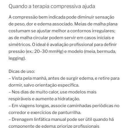
Quando a terapia compressiva ajuda
A compressão bem indicada pode diminuir sensação
de peso, dor e edema associado. Meias de malha plana
costumam se ajustar melhor a contornos irregulares;
as de malha circular podem servir em casos iniciais e
simétricos. O ideal é avaliação profissional para definir
pressão (ex.: 20–30 mmHg) e modelo (meia, bermuda,
legging).
Dicas de uso:
– Vista pela manhã, antes de surgir edema, e retire para
dormir, salvo orientação específica.
– Nos dias de muito calor, use modelos mais
respiráveis e aumente a hidratação.
– Em viagens longas, associe caminhadas periódicas no
corredor e exercícios de panturrilha.
– Drenagem linfática manual pode ser útil quando há
componente de edema; priorize profissionais