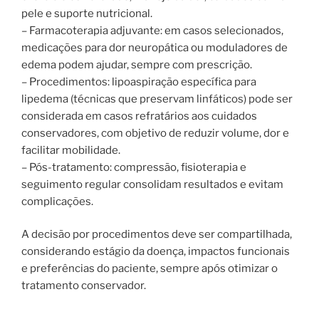
pele e suporte nutricional.
– Farmacoterapia adjuvante: em casos selecionados,
medicações para dor neuropática ou moduladores de
edema podem ajudar, sempre com prescrição.
– Procedimentos: lipoaspiração específica para
lipedema (técnicas que preservam linfáticos) pode ser
considerada em casos refratários aos cuidados
conservadores, com objetivo de reduzir volume, dor e
facilitar mobilidade.
– Pós-tratamento: compressão, fisioterapia e
seguimento regular consolidam resultados e evitam
complicações.
A decisão por procedimentos deve ser compartilhada,
considerando estágio da doença, impactos funcionais
e preferências do paciente, sempre após otimizar o
tratamento conservador.