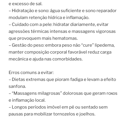
e excesso de sal.
– Hidratação e sono: água suficiente e sono reparador
modulam retenção hídrica e inflamação.
– Cuidado com a pele: hidratar diariamente, evitar
agressões térmicas intensas e massagens vigorosas
que provoquem mais hematomas.
– Gestão do peso: embora peso não “cure” lipedema,
manter composição corporal favorável reduz carga
mecânica e ajuda nas comorbidades.
Erros comuns a evitar:
– Dietas extremas que pioram fadiga e levam a efeito
sanfona.
– “Massagens milagrosas” dolorosas que geram roxos
e inflamação local.
– Longos períodos imóvel em pé ou sentado sem
pausas para mobilizar tornozelos e joelhos.