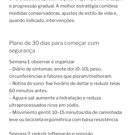
e progressão gradual. A melhor estratégia combina
medidas conservadoras, ajustes de estilo de vida e,
quando indicado, intervenções.
Plano de 30 dias para começar com
segurança
Semana 1: observar e organizar
– Diário de sintomas: anote dor (0–10), peso,
circunferências e fatores que pioram/melhoram.
– Rotina do sono: fixe horário de deitar e reduzir telas
60 minutos antes.
– Água e sal: aumente a hidratação e reduza
ultraprocessados ricos em sódio.
– Movimento gentil: 10–15 minutos/dia de caminhada
leve ou bicicleta ergométrica com baixa resistência.
Semana 2: reduzir inflamação e pressão