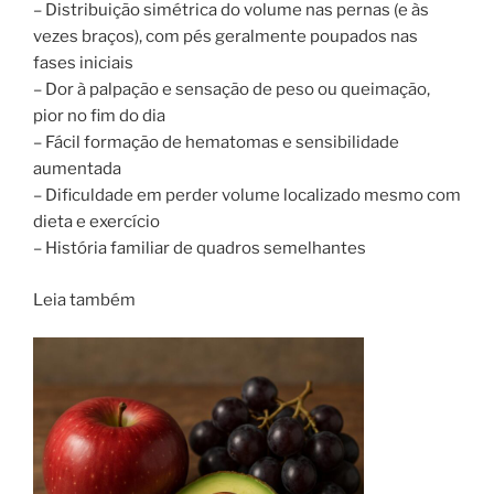
– Distribuição simétrica do volume nas pernas (e às
vezes braços), com pés geralmente poupados nas
fases iniciais
– Dor à palpação e sensação de peso ou queimação,
pior no fim do dia
– Fácil formação de hematomas e sensibilidade
aumentada
– Dificuldade em perder volume localizado mesmo com
dieta e exercício
– História familiar de quadros semelhantes
Leia também