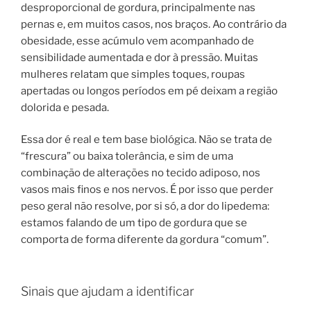
desproporcional de gordura, principalmente nas
pernas e, em muitos casos, nos braços. Ao contrário da
obesidade, esse acúmulo vem acompanhado de
sensibilidade aumentada e dor à pressão. Muitas
mulheres relatam que simples toques, roupas
apertadas ou longos períodos em pé deixam a região
dolorida e pesada.
Essa dor é real e tem base biológica. Não se trata de
“frescura” ou baixa tolerância, e sim de uma
combinação de alterações no tecido adiposo, nos
vasos mais finos e nos nervos. É por isso que perder
peso geral não resolve, por si só, a dor do lipedema:
estamos falando de um tipo de gordura que se
comporta de forma diferente da gordura “comum”.
Sinais que ajudam a identificar