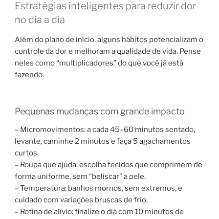
Estratégias inteligentes para reduzir dor
no dia a dia
Além do plano de início, alguns hábitos potencializam o
controle da dor e melhoram a qualidade de vida. Pense
neles como “multiplicadores” do que você já está
fazendo.
Pequenas mudanças com grande impacto
– Micromovimentos: a cada 45–60 minutos sentado,
levante, caminhe 2 minutos e faça 5 agachamentos
curtos.
– Roupa que ajuda: escolha tecidos que comprimem de
forma uniforme, sem “beliscar” a pele.
– Temperatura: banhos mornos, sem extremos, e
cuidado com variações bruscas de frio.
– Rotina de alívio: finalize o dia com 10 minutos de