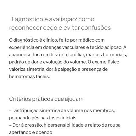
Diagnóstico e avaliação: como
reconhecer cedo e evitar confusões
O diagnóstico é clínico, feito por médico com
experiência em doenças vasculares e tecido adiposo. A
anamnese foca em história familiar, marcos hormonais,
padrão de dor e evolução do volume. O exame físico
valoriza simetria, dor à palpação e presença de
hematomas fáceis.
Critérios práticos que ajudam
– Distribuição simétrica de volume nos membros,
poupando pés nas fases iniciais
– Dor à pressão, hipersensibilidade e relato de roupa
apertando e doendo