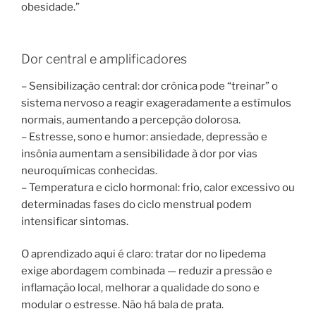
obesidade.”
Dor central e amplificadores
– Sensibilização central: dor crônica pode “treinar” o
sistema nervoso a reagir exageradamente a estímulos
normais, aumentando a percepção dolorosa.
– Estresse, sono e humor: ansiedade, depressão e
insônia aumentam a sensibilidade à dor por vias
neuroquímicas conhecidas.
– Temperatura e ciclo hormonal: frio, calor excessivo ou
determinadas fases do ciclo menstrual podem
intensificar sintomas.
O aprendizado aqui é claro: tratar dor no lipedema
exige abordagem combinada — reduzir a pressão e
inflamação local, melhorar a qualidade do sono e
modular o estresse. Não há bala de prata.