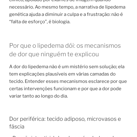
necessário. Ao mesmo tempo, a narrativa de lipedema
genética ajuda a diminuir a culpa e a frustração: não é
“falta de esforço”, é biologia.
Por que o lipedema dói: os mecanismos
de dor que ninguém te explicou
A dor do lipedema não é um mistério sem solução; ela
tem explicações plausíveis em várias camadas do
tecido. Entender esses mecanismos esclarece por que
certas intervenções funcionam e por que a dor pode
variar tanto ao longo do dia.
Dor periférica: tecido adiposo, microvasos e
fáscia