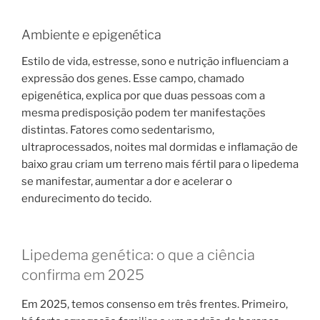
Ambiente e epigenética
Estilo de vida, estresse, sono e nutrição influenciam a
expressão dos genes. Esse campo, chamado
epigenética, explica por que duas pessoas com a
mesma predisposição podem ter manifestações
distintas. Fatores como sedentarismo,
ultraprocessados, noites mal dormidas e inflamação de
baixo grau criam um terreno mais fértil para o lipedema
se manifestar, aumentar a dor e acelerar o
endurecimento do tecido.
Lipedema genética: o que a ciência
confirma em 2025
Em 2025, temos consenso em três frentes. Primeiro,