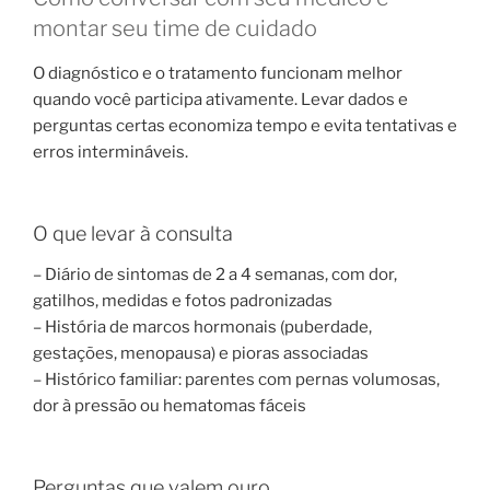
montar seu time de cuidado
O diagnóstico e o tratamento funcionam melhor
quando você participa ativamente. Levar dados e
perguntas certas economiza tempo e evita tentativas e
erros intermináveis.
O que levar à consulta
– Diário de sintomas de 2 a 4 semanas, com dor,
gatilhos, medidas e fotos padronizadas
– História de marcos hormonais (puberdade,
gestações, menopausa) e pioras associadas
– Histórico familiar: parentes com pernas volumosas,
dor à pressão ou hematomas fáceis
Perguntas que valem ouro