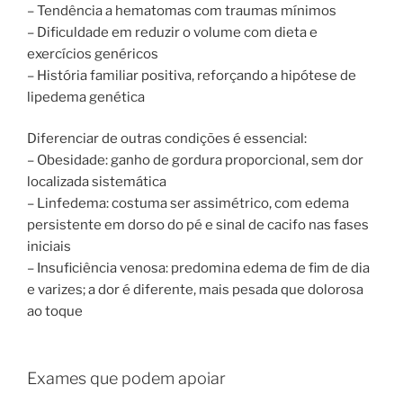
– Tendência a hematomas com traumas mínimos
– Dificuldade em reduzir o volume com dieta e
exercícios genéricos
– História familiar positiva, reforçando a hipótese de
lipedema genética
Diferenciar de outras condições é essencial:
– Obesidade: ganho de gordura proporcional, sem dor
localizada sistemática
– Linfedema: costuma ser assimétrico, com edema
persistente em dorso do pé e sinal de cacifo nas fases
iniciais
– Insuficiência venosa: predomina edema de fim de dia
e varizes; a dor é diferente, mais pesada que dolorosa
ao toque
Exames que podem apoiar