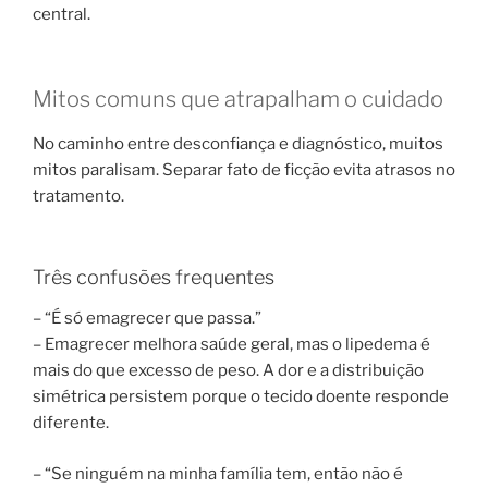
central.
Mitos comuns que atrapalham o cuidado
No caminho entre desconfiança e diagnóstico, muitos
mitos paralisam. Separar fato de ficção evita atrasos no
tratamento.
Três confusões frequentes
– “É só emagrecer que passa.”
– Emagrecer melhora saúde geral, mas o lipedema é
mais do que excesso de peso. A dor e a distribuição
simétrica persistem porque o tecido doente responde
diferente.
– “Se ninguém na minha família tem, então não é