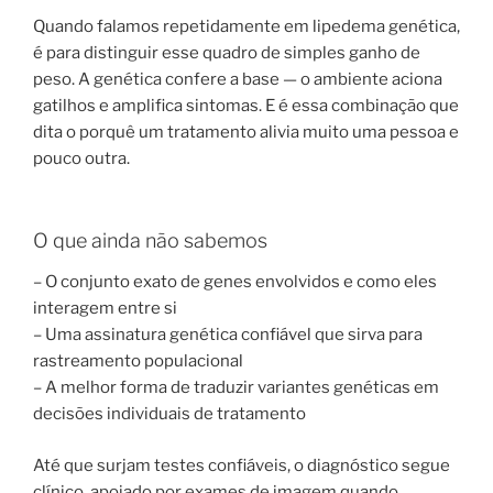
Quando falamos repetidamente em lipedema genética,
é para distinguir esse quadro de simples ganho de
peso. A genética confere a base — o ambiente aciona
gatilhos e amplifica sintomas. E é essa combinação que
dita o porquê um tratamento alivia muito uma pessoa e
pouco outra.
O que ainda não sabemos
– O conjunto exato de genes envolvidos e como eles
interagem entre si
– Uma assinatura genética confiável que sirva para
rastreamento populacional
– A melhor forma de traduzir variantes genéticas em
decisões individuais de tratamento
Até que surjam testes confiáveis, o diagnóstico segue
clínico, apoiado por exames de imagem quando