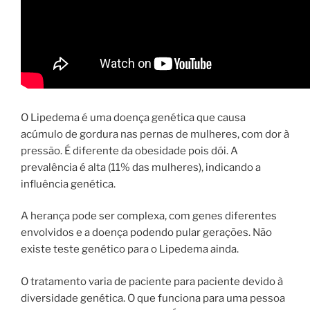
O Lipedema é uma doença genética que causa
acúmulo de gordura nas pernas de mulheres, com dor à
pressão. É diferente da obesidade pois dói. A
prevalência é alta (11% das mulheres), indicando a
influência genética.
A herança pode ser complexa, com genes diferentes
envolvidos e a doença podendo pular gerações. Não
existe teste genético para o Lipedema ainda.
O tratamento varia de paciente para paciente devido à
diversidade genética. O que funciona para uma pessoa