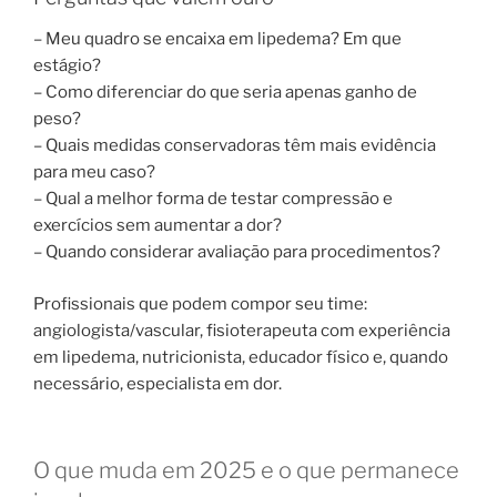
– Meu quadro se encaixa em lipedema? Em que
estágio?
– Como diferenciar do que seria apenas ganho de
peso?
– Quais medidas conservadoras têm mais evidência
para meu caso?
– Qual a melhor forma de testar compressão e
exercícios sem aumentar a dor?
– Quando considerar avaliação para procedimentos?
Profissionais que podem compor seu time:
angiologista/vascular, fisioterapeuta com experiência
em lipedema, nutricionista, educador físico e, quando
necessário, especialista em dor.
O que muda em 2025 e o que permanece