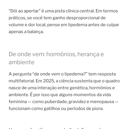
“Dói ao apertar” é uma pista clínica central. Em termos
práticos, se você tem ganho desproporcional de
volume e dor local, pense em lipedema antes de culpar
apenas a balança.
De onde vem: hormônios, herança e
ambiente
A pergunta “de onde vem o lipedema?” tem resposta
multifatorial. Em 2025, a ciência sustenta que o quadro
nasce de uma interação entre genética, hormônios e
ambiente. É por isso que alguns momentos da vida
feminina — como puberdade, gravidez e menopausa —
funcionam como gatilhos ou períodos de piora.