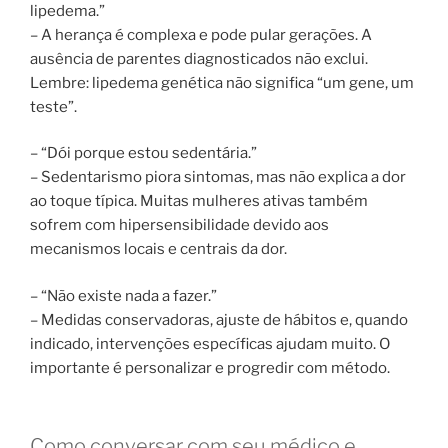
lipedema.”
– A herança é complexa e pode pular gerações. A
ausência de parentes diagnosticados não exclui.
Lembre: lipedema genética não significa “um gene, um
teste”.
– “Dói porque estou sedentária.”
– Sedentarismo piora sintomas, mas não explica a dor
ao toque típica. Muitas mulheres ativas também
sofrem com hipersensibilidade devido aos
mecanismos locais e centrais da dor.
– “Não existe nada a fazer.”
– Medidas conservadoras, ajuste de hábitos e, quando
indicado, intervenções específicas ajudam muito. O
importante é personalizar e progredir com método.
Como conversar com seu médico e