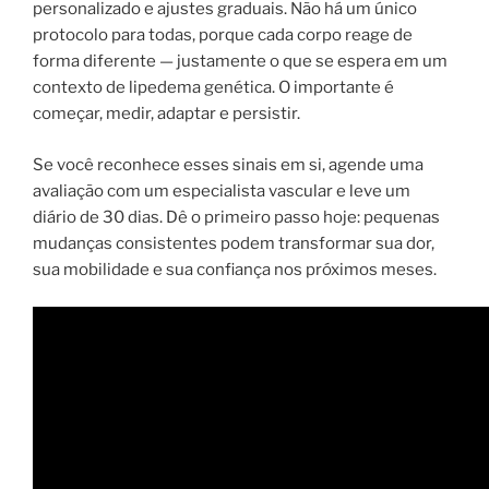
personalizado e ajustes graduais. Não há um único
protocolo para todas, porque cada corpo reage de
forma diferente — justamente o que se espera em um
contexto de lipedema genética. O importante é
começar, medir, adaptar e persistir.
Se você reconhece esses sinais em si, agende uma
avaliação com um especialista vascular e leve um
diário de 30 dias. Dê o primeiro passo hoje: pequenas
mudanças consistentes podem transformar sua dor,
sua mobilidade e sua confiança nos próximos meses.