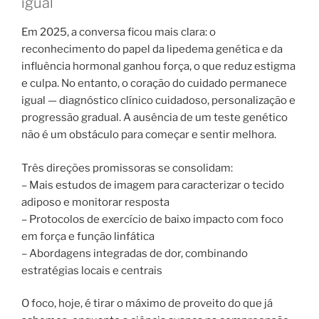
igual
Em 2025, a conversa ficou mais clara: o
reconhecimento do papel da lipedema genética e da
influência hormonal ganhou força, o que reduz estigma
e culpa. No entanto, o coração do cuidado permanece
igual — diagnóstico clínico cuidadoso, personalização e
progressão gradual. A ausência de um teste genético
não é um obstáculo para começar e sentir melhora.
Três direções promissoras se consolidam:
– Mais estudos de imagem para caracterizar o tecido
adiposo e monitorar resposta
– Protocolos de exercício de baixo impacto com foco
em força e função linfática
– Abordagens integradas de dor, combinando
estratégias locais e centrais
O foco, hoje, é tirar o máximo de proveito do que já