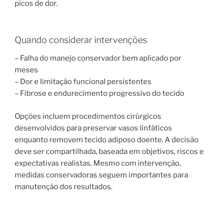
picos de dor.
Quando considerar intervenções
– Falha do manejo conservador bem aplicado por
meses
– Dor e limitação funcional persistentes
– Fibrose e endurecimento progressivo do tecido
Opções incluem procedimentos cirúrgicos
desenvolvidos para preservar vasos linfáticos
enquanto removem tecido adiposo doente. A decisão
deve ser compartilhada, baseada em objetivos, riscos e
expectativas realistas. Mesmo com intervenção,
medidas conservadoras seguem importantes para
manutenção dos resultados.