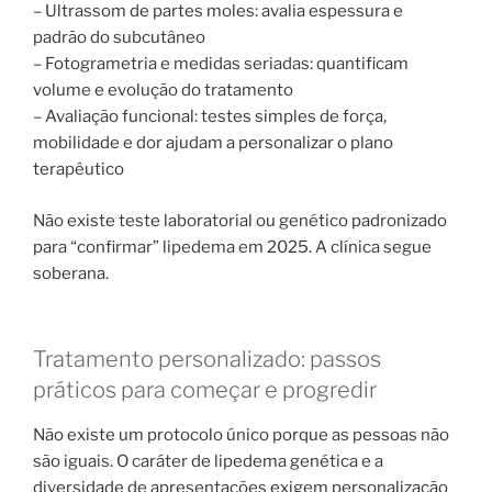
– Ultrassom de partes moles: avalia espessura e
padrão do subcutâneo
– Fotogrametria e medidas seriadas: quantificam
volume e evolução do tratamento
– Avaliação funcional: testes simples de força,
mobilidade e dor ajudam a personalizar o plano
terapêutico
Não existe teste laboratorial ou genético padronizado
para “confirmar” lipedema em 2025. A clínica segue
soberana.
Tratamento personalizado: passos
práticos para começar e progredir
Não existe um protocolo único porque as pessoas não
são iguais. O caráter de lipedema genética e a
diversidade de apresentações exigem personalização