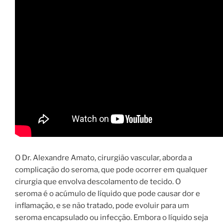
O Dr. Alexandre Amato, cirurgião vascular, aborda a
complicação do seroma, que pode ocorrer em qualquer
cirurgia que envolva descolamento de tecido. O
seroma é o acúmulo de líquido que pode causar dor e
inflamação, e se não tratado, pode evoluir para um
seroma encapsulado ou infecção. Embora o líquido seja