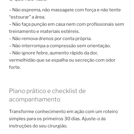
– Não esprema, não massageie com força e não tente
“estourar” a área.
– Não faça punção em casa nem com profissionais sem
treinamento e materiais estéreis.
– Não remova drenos por conta própria.
– Não interrompa a compressão sem orientação.
– Não ignore febre, aumento rápido da dor,
vermelhidão que se espalha ou secreção com odor
forte.
Plano prático e checklist de
acompanhamento
Transforme conhecimento em ação com um roteiro
simples para os primeiros 30 dias. Ajuste-o às
instruções do seu cirurgião.