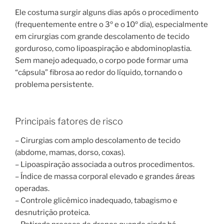
Ele costuma surgir alguns dias após o procedimento
(frequentemente entre o 3º e o 10º dia), especialmente
em cirurgias com grande descolamento de tecido
gorduroso, como lipoaspiração e abdominoplastia.
Sem manejo adequado, o corpo pode formar uma
“cápsula” fibrosa ao redor do líquido, tornando o
problema persistente.
Principais fatores de risco
– Cirurgias com amplo descolamento de tecido
(abdome, mamas, dorso, coxas).
– Lipoaspiração associada a outros procedimentos.
– Índice de massa corporal elevado e grandes áreas
operadas.
– Controle glicêmico inadequado, tabagismo e
desnutrição proteica.