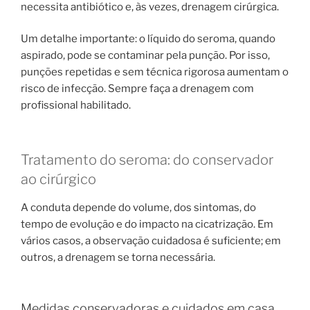
necessita antibiótico e, às vezes, drenagem cirúrgica.
Um detalhe importante: o líquido do seroma, quando
aspirado, pode se contaminar pela punção. Por isso,
punções repetidas e sem técnica rigorosa aumentam o
risco de infecção. Sempre faça a drenagem com
profissional habilitado.
Tratamento do seroma: do conservador
ao cirúrgico
A conduta depende do volume, dos sintomas, do
tempo de evolução e do impacto na cicatrização. Em
vários casos, a observação cuidadosa é suficiente; em
outros, a drenagem se torna necessária.
Medidas conservadoras e cuidados em casa