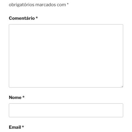
obrigatórios marcados com
*
Comentário
*
Nome
*
Email
*