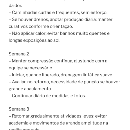
da dor.
– Caminhadas curtas e frequentes, sem esforço.
– Se houver drenos, anotar produção diária; manter
curativos conforme orientação.
– Não aplicar calor; evitar banhos muito quentes e
longas exposições ao sol.
Semana 2
– Manter compressão contínua, ajustando com a
equipe se necessário.
– Iniciar, quando liberado, drenagem linfática suave.
– Avaliar, no retorno, necessidade de punção se houver
grande abaulamento.
– Continuar diário de medidas e fotos.
Semana 3
– Retomar gradualmente atividades leves; evitar
academia e movimentos de grande amplitude na