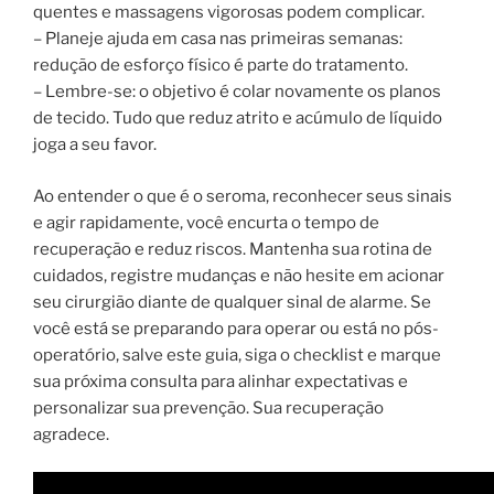
quentes e massagens vigorosas podem complicar.
– Planeje ajuda em casa nas primeiras semanas:
redução de esforço físico é parte do tratamento.
– Lembre-se: o objetivo é colar novamente os planos
de tecido. Tudo que reduz atrito e acúmulo de líquido
joga a seu favor.
Ao entender o que é o seroma, reconhecer seus sinais
e agir rapidamente, você encurta o tempo de
recuperação e reduz riscos. Mantenha sua rotina de
cuidados, registre mudanças e não hesite em acionar
seu cirurgião diante de qualquer sinal de alarme. Se
você está se preparando para operar ou está no pós-
operatório, salve este guia, siga o checklist e marque
sua próxima consulta para alinhar expectativas e
personalizar sua prevenção. Sua recuperação
agradece.