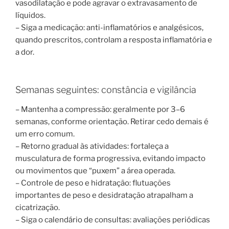
vasodilatação e pode agravar o extravasamento de
líquidos.
– Siga a medicação: anti-inflamatórios e analgésicos,
quando prescritos, controlam a resposta inflamatória e
a dor.
Semanas seguintes: constância e vigilância
– Mantenha a compressão: geralmente por 3–6
semanas, conforme orientação. Retirar cedo demais é
um erro comum.
– Retorno gradual às atividades: fortaleça a
musculatura de forma progressiva, evitando impacto
ou movimentos que “puxem” a área operada.
– Controle de peso e hidratação: flutuações
importantes de peso e desidratação atrapalham a
cicatrização.
– Siga o calendário de consultas: avaliações periódicas