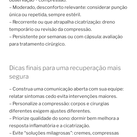
– Moderado, desconforto relevante: considerar punção
única ou repetida, sempre estéril.
– Recorrente ou que atrapalha cicatrização: dreno
temporário ou revisão da compressão.
– Persistente por semanas ou com cápsula: avaliação
para tratamento cirúrgico.
Dicas finais para uma recuperação mais
segura
– Construa uma comunicação aberta com sua equipe:
relatar sintomas cedo evita intervenções maiores.
– Personalize a compressão: corpos e cirurgias
diferentes exigem ajustes diferentes.
– Priorize qualidade do sono: dormir bem melhora a
resposta inflamatória e a cicatrização.
– Evite “soluções milagrosas”: cremes, compressas