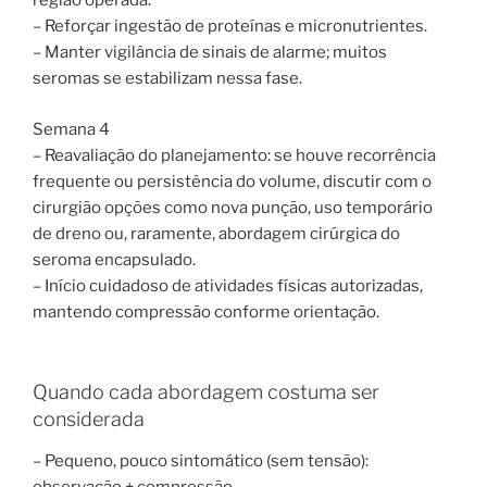
região operada.
– Reforçar ingestão de proteínas e micronutrientes.
– Manter vigilância de sinais de alarme; muitos
seromas se estabilizam nessa fase.
Semana 4
– Reavaliação do planejamento: se houve recorrência
frequente ou persistência do volume, discutir com o
cirurgião opções como nova punção, uso temporário
de dreno ou, raramente, abordagem cirúrgica do
seroma encapsulado.
– Início cuidadoso de atividades físicas autorizadas,
mantendo compressão conforme orientação.
Quando cada abordagem costuma ser
considerada
– Pequeno, pouco sintomático (sem tensão):
observação + compressão.