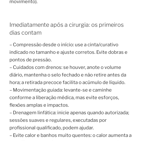
movimento).
Imediatamente após a cirurgia: os primeiros
dias contam
– Compressão desde o início: use a cinta/curativo
indicado no tamanho e ajuste corretos. Evite dobras e
pontos de pressão.
– Cuidados com drenos: se houver, anote o volume
diário, mantenha o selo fechado e não retire antes da
hora; a retirada precoce facilita o acúmulo de líquido.
– Movimentação guiada: levante-se e caminhe
conforme a liberação médica, mas evite esforços,
flexões amplas e impactos.
– Drenagem linfática: inicie apenas quando autorizada;
sessões suaves e regulares, executadas por
profissional qualificado, podem ajudar.
– Evite calor e banhos muito quentes: o calor aumenta a