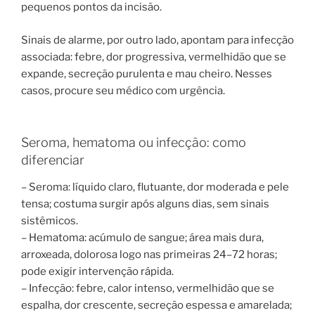
pequenos pontos da incisão.
Sinais de alarme, por outro lado, apontam para infecção
associada: febre, dor progressiva, vermelhidão que se
expande, secreção purulenta e mau cheiro. Nesses
casos, procure seu médico com urgência.
Seroma, hematoma ou infecção: como
diferenciar
– Seroma: líquido claro, flutuante, dor moderada e pele
tensa; costuma surgir após alguns dias, sem sinais
sistêmicos.
– Hematoma: acúmulo de sangue; área mais dura,
arroxeada, dolorosa logo nas primeiras 24–72 horas;
pode exigir intervenção rápida.
– Infecção: febre, calor intenso, vermelhidão que se
espalha, dor crescente, secreção espessa e amarelada;