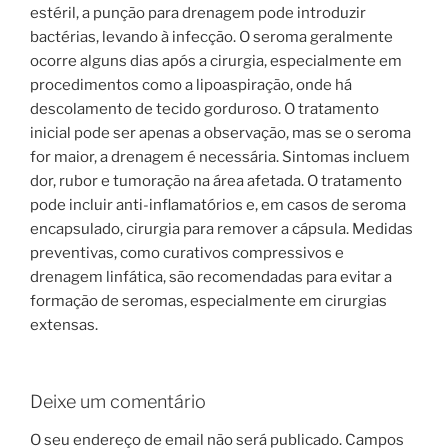
estéril, a punção para drenagem pode introduzir
bactérias, levando à infecção. O seroma geralmente
ocorre alguns dias após a cirurgia, especialmente em
procedimentos como a lipoaspiração, onde há
descolamento de tecido gorduroso. O tratamento
inicial pode ser apenas a observação, mas se o seroma
for maior, a drenagem é necessária. Sintomas incluem
dor, rubor e tumoração na área afetada. O tratamento
pode incluir anti-inflamatórios e, em casos de seroma
encapsulado, cirurgia para remover a cápsula. Medidas
preventivas, como curativos compressivos e
drenagem linfática, são recomendadas para evitar a
formação de seromas, especialmente em cirurgias
extensas.
Deixe um comentário
O seu endereço de email não será publicado.
Campos