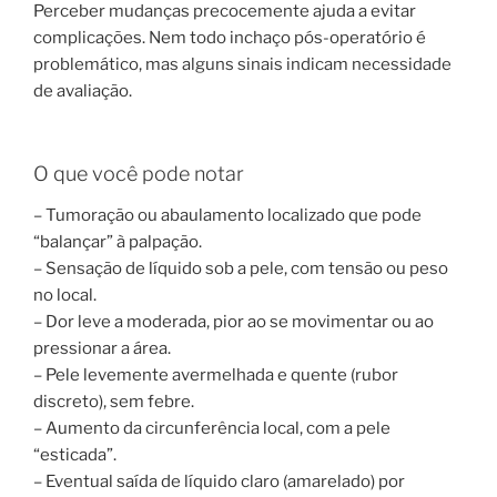
Perceber mudanças precocemente ajuda a evitar
complicações. Nem todo inchaço pós-operatório é
problemático, mas alguns sinais indicam necessidade
de avaliação.
O que você pode notar
– Tumoração ou abaulamento localizado que pode
“balançar” à palpação.
– Sensação de líquido sob a pele, com tensão ou peso
no local.
– Dor leve a moderada, pior ao se movimentar ou ao
pressionar a área.
– Pele levemente avermelhada e quente (rubor
discreto), sem febre.
– Aumento da circunferência local, com a pele
“esticada”.
– Eventual saída de líquido claro (amarelado) por