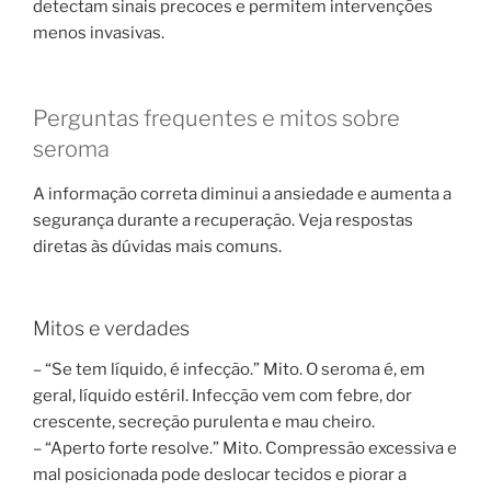
detectam sinais precoces e permitem intervenções
menos invasivas.
Perguntas frequentes e mitos sobre
seroma
A informação correta diminui a ansiedade e aumenta a
segurança durante a recuperação. Veja respostas
diretas às dúvidas mais comuns.
Mitos e verdades
– “Se tem líquido, é infecção.” Mito. O seroma é, em
geral, líquido estéril. Infecção vem com febre, dor
crescente, secreção purulenta e mau cheiro.
– “Aperto forte resolve.” Mito. Compressão excessiva e
mal posicionada pode deslocar tecidos e piorar a