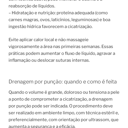
reabsorção de líquidos.
– Hidratação e nutrição: proteína adequada (como
carnes magras, ovos, laticínios, leguminosas) e boa
ingestão hídrica favorecem a cicatrização.
Evite aplicar calor local e não massageie
vigorosamente a área nas primeiras semanas. Essas
práticas podem aumentar o fluxo de líquido, agravar a
inflamação ou deslocar suturas internas.
Drenagem por punção: quando e como é feita
Quando o volume é grande, doloroso ou tensiona a pele
a ponto de comprometer a cicatrização, a drenagem
por punção pode ser indicada. O procedimento deve
ser realizado em ambiente limpo, com técnica estéril e,
preferencialmente, com orientação por ultrassom, que
aumenta a segurança e a eficácia.