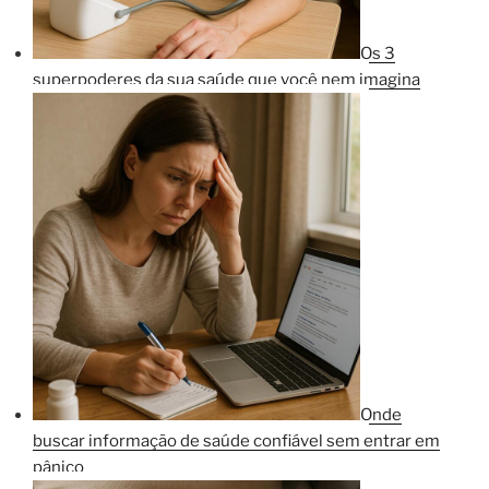
Os 3
superpoderes da sua saúde que você nem imagina
Onde
buscar informação de saúde confiável sem entrar em
pânico