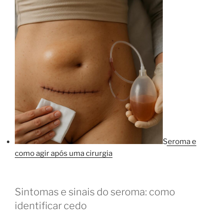
Seroma e
como agir após uma cirurgia
Sintomas e sinais do seroma: como
identificar cedo