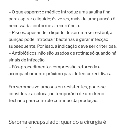
– O que esperar: o médico introduz uma agulha fina
para aspirar o líquido; às vezes, mais de uma punção é
necessária conforme a recorrência.
– Riscos: apesar de o líquido do seroma ser estéril, a
punção pode introduzir bactérias e gerar infecção
subsequente. Por isso, a indicação deve ser criteriosa.
– Antibióticos: não são usados de rotina; só quando há
sinais de infecção.
– Pós-procedimento: compressão reforçada e
acompanhamento próximo para detectar recidivas.
Em seromas volumosos ou resistentes, pode-se
considerar a colocação temporária de um dreno
fechado para controle contínuo da produção.
Seroma encapsulado: quando a cirurgia é