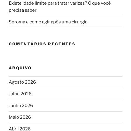
Existe idade limite para tratar varizes? O que você
precisa saber
Seroma e como agir após uma cirurgia
COMENTÁRIOS RECENTES
ARQUIVO
Agosto 2026
Julho 2026
Junho 2026
Maio 2026
Abril 2026