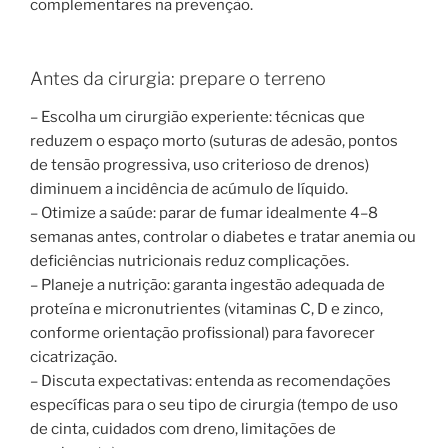
complementares na prevenção.
Antes da cirurgia: prepare o terreno
– Escolha um cirurgião experiente: técnicas que
reduzem o espaço morto (suturas de adesão, pontos
de tensão progressiva, uso criterioso de drenos)
diminuem a incidência de acúmulo de líquido.
– Otimize a saúde: parar de fumar idealmente 4–8
semanas antes, controlar o diabetes e tratar anemia ou
deficiências nutricionais reduz complicações.
– Planeje a nutrição: garanta ingestão adequada de
proteína e micronutrientes (vitaminas C, D e zinco,
conforme orientação profissional) para favorecer
cicatrização.
– Discuta expectativas: entenda as recomendações
específicas para o seu tipo de cirurgia (tempo de uso
de cinta, cuidados com dreno, limitações de