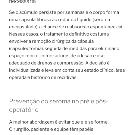
necessária
Se o acúmulo persiste por semanas e o corpo forma
uma cápsula fibrosa ao redor do líquido (seroma
encapsulado), a chance de reabsorção espontânea cai.
Nesses casos, o tratamento definitivo costuma
envolver a remoção cirúrgica da cápsula
(capsulectomia), seguida de medidas para eliminar o
espaço morto, como suturas de adesão e uso
adequado de drenos e compressão. A decisão é
individualizada e leva em conta seu estado clínico, área
operada e histórico de recidivas.
Prevenção do seroma no pré e pós-
operatório
A melhor abordagem é evitar que ele se forme.
Cirurgião, paciente e equipe têm papéis