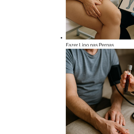
Fazer Lipo nas Pernas