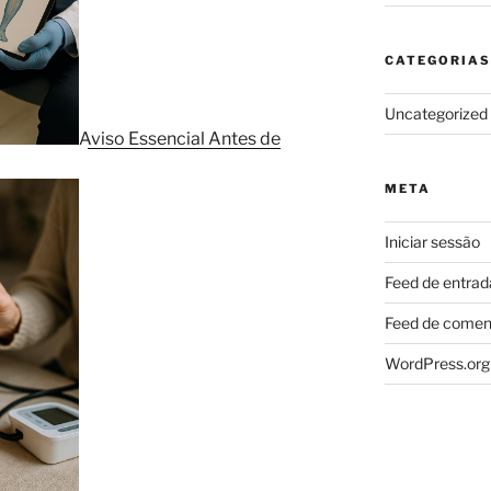
CATEGORIAS
Uncategorized
Aviso Essencial Antes de
META
Iniciar sessão
Feed de entrad
Feed de comen
WordPress.org