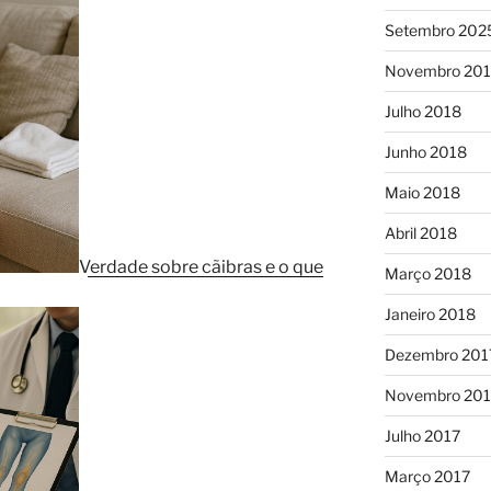
Setembro 202
Novembro 20
Julho 2018
Junho 2018
Maio 2018
Abril 2018
Verdade sobre cãibras e o que
Março 2018
Janeiro 2018
Dezembro 201
Novembro 201
Julho 2017
Março 2017