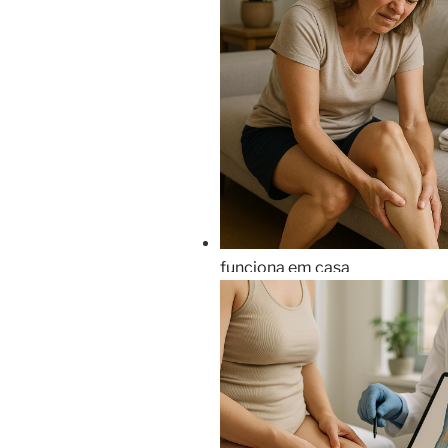
funciona em casa