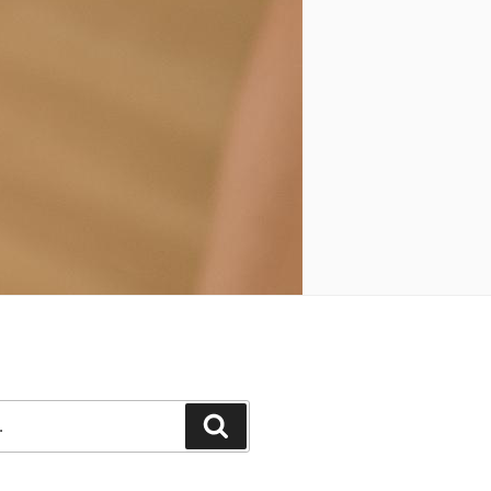
Pesquisar