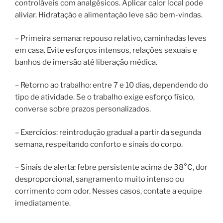
controláveis com analgésicos. Aplicar calor local pode
aliviar. Hidratação e alimentação leve são bem-vindas.
– Primeira semana: repouso relativo, caminhadas leves
em casa. Evite esforços intensos, relações sexuais e
banhos de imersão até liberação médica.
– Retorno ao trabalho: entre 7 e 10 dias, dependendo do
tipo de atividade. Se o trabalho exige esforço físico,
converse sobre prazos personalizados.
– Exercícios: reintrodução gradual a partir da segunda
semana, respeitando conforto e sinais do corpo.
– Sinais de alerta: febre persistente acima de 38°C, dor
desproporcional, sangramento muito intenso ou
corrimento com odor. Nesses casos, contate a equipe
imediatamente.