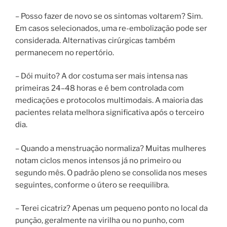
– Posso fazer de novo se os sintomas voltarem? Sim.
Em casos selecionados, uma re-embolização pode ser
considerada. Alternativas cirúrgicas também
permanecem no repertório.
– Dói muito? A dor costuma ser mais intensa nas
primeiras 24–48 horas e é bem controlada com
medicações e protocolos multimodais. A maioria das
pacientes relata melhora significativa após o terceiro
dia.
– Quando a menstruação normaliza? Muitas mulheres
notam ciclos menos intensos já no primeiro ou
segundo mês. O padrão pleno se consolida nos meses
seguintes, conforme o útero se reequilibra.
– Terei cicatriz? Apenas um pequeno ponto no local da
punção, geralmente na virilha ou no punho, com