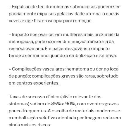
– Expulsão de tecido: miomas submucosos podem ser
parcialmente expulsos pela cavidade uterina, o que às
vezes exige histeroscopia para remoção.
– Impacto nos ovários: em mulheres mais próximas da
menopausa, pode ocorrer diminuição transitória da
reserva ovariana. Em pacientes jovens, o impacto
tende a ser mínimo quando a embolização é seletiva.
– Complicações vasculares: hematoma ou dor no local
de punção; complicações graves são raras, sobretudo
em centros experientes.
Taxas de sucesso clínico (alívio relevante dos
sintomas) variam de 85% a 90%, com eventos graves
pouco frequentes. A escolha de materiais modernos e
a embolização seletiva orientada por imagem reduzem
ainda mais os riscos.