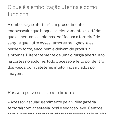
O que é a embolização uterina e como
funciona
A embolização uterina é um procedimento
endovascular que bloqueia seletivamente as artérias
que alimentam os miomas. Ao “fechar a torneira” de
sangue que nutre esses tumores benignos, eles
perdem força, encolhem e deixam de produzir
sintomas. Diferentemente de uma cirurgia aberta, não
há cortes no abdome; todo o acesso é feito por dentro
dos vasos, com cateteres muito finos guiados por
imagem.
Passo a passo do procedimento
– Acesso vascular: geralmente pela virilha (artéria
femoral) com anestesia local e sedação leve. Centros