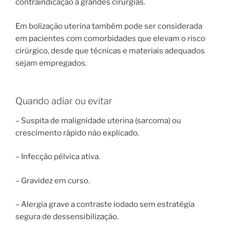
contraindicação a grandes cirurgias.
Em bolização uterina também pode ser considerada
em pacientes com comorbidades que elevam o risco
cirúrgico, desde que técnicas e materiais adequados
sejam empregados.
Quando adiar ou evitar
– Suspita de malignidade uterina (sarcoma) ou
crescimento rápido não explicado.
– Infecção pélvica ativa.
– Gravidez em curso.
– Alergia grave a contraste iodado sem estratégia
segura de dessensibilização.