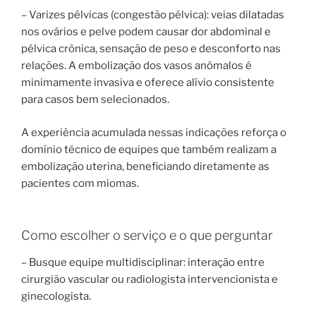
– Varizes pélvicas (congestão pélvica): veias dilatadas
nos ovários e pelve podem causar dor abdominal e
pélvica crônica, sensação de peso e desconforto nas
relações. A embolização dos vasos anômalos é
minimamente invasiva e oferece alívio consistente
para casos bem selecionados.
A experiência acumulada nessas indicações reforça o
domínio técnico de equipes que também realizam a
embolização uterina, beneficiando diretamente as
pacientes com miomas.
Como escolher o serviço e o que perguntar
– Busque equipe multidisciplinar: interação entre
cirurgião vascular ou radiologista intervencionista e
ginecologista.