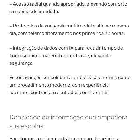
– Acesso radial quando apropriado, elevando conforto
e mobilidade imediata.
– Protocolos de analgesia multimodal e alta no mesmo
dia, com telemonitoramento nos primeiros 72 horas.
– Integração de dados com IA para reduzir tempo de
fluoroscopia e material de contraste, elevando
segurança.
Esses avanços consolidam a embolização uterina como
um procedimento moderno, com experiência
paciente-centrada e resultados consistentes.
Densidade de informação que empodera
sua escolha
Para tomar a melhor decisão, compare benefícios,