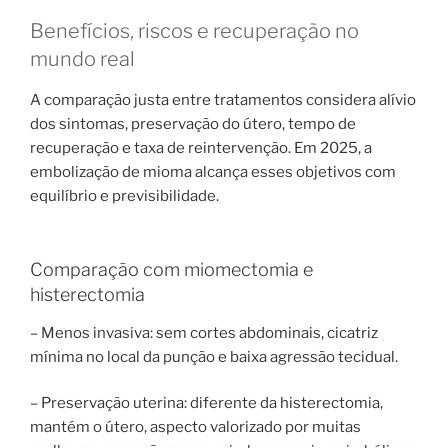
Benefícios, riscos e recuperação no
mundo real
A comparação justa entre tratamentos considera alívio
dos sintomas, preservação do útero, tempo de
recuperação e taxa de reintervenção. Em 2025, a
embolização de mioma alcança esses objetivos com
equilíbrio e previsibilidade.
Comparação com miomectomia e
histerectomia
– Menos invasiva: sem cortes abdominais, cicatriz
mínima no local da punção e baixa agressão tecidual.
– Preservação uterina: diferente da histerectomia,
mantém o útero, aspecto valorizado por muitas