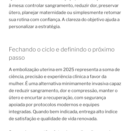
à mesa: controlar sangramento, reduzir dor, preservar
útero, planejar maternidade ou simplesmente retomar
sua rotina com confiança. A clareza do objetivo ajuda a
personalizar a estratégia.
Fechando o ciclo e definindo o próximo
passo
A embolização uterina em 2025 representa a soma de
ciência, precisão e experiência clínica a favor da
mulher. É uma alternativa minimamente invasiva capaz
de reduzir sangramento, dor e compressão, manter o
útero e encurtar a recuperação, com segurança
apoiada por protocolos modernos e equipes
integradas. Quando bem indicada, entrega alto índice
de satisfação e qualidade de vida renovada.