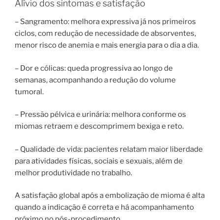
Alívio dos sintomas e satisfação
– Sangramento: melhora expressiva já nos primeiros
ciclos, com redução de necessidade de absorventes,
menor risco de anemia e mais energia para o dia a dia.
– Dor e cólicas: queda progressiva ao longo de
semanas, acompanhando a redução do volume
tumoral.
– Pressão pélvica e urinária: melhora conforme os
miomas retraem e descomprimem bexiga e reto.
– Qualidade de vida: pacientes relatam maior liberdade
para atividades físicas, sociais e sexuais, além de
melhor produtividade no trabalho.
A satisfação global após a embolização de mioma é alta
quando a indicação é correta e há acompanhamento
próximo no pós-procedimento.