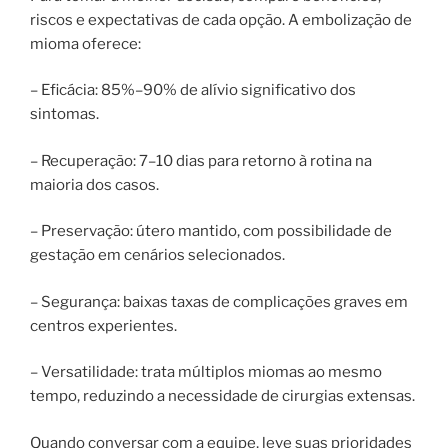
riscos e expectativas de cada opção. A embolização de
mioma oferece:
– Eficácia: 85%–90% de alívio significativo dos
sintomas.
– Recuperação: 7–10 dias para retorno à rotina na
maioria dos casos.
– Preservação: útero mantido, com possibilidade de
gestação em cenários selecionados.
– Segurança: baixas taxas de complicações graves em
centros experientes.
– Versatilidade: trata múltiplos miomas ao mesmo
tempo, reduzindo a necessidade de cirurgias extensas.
Quando conversar com a equipe, leve suas prioridades