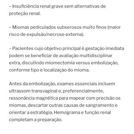
– Insuficiência renal grave sem alternativas de
proteção renal.
– Miomas pediculados subserosos muito finos (maior
risco de expulsão/necrose externa).
– Pacientes cujo objetivo principal é gestação imediata
podem se beneficiar de avaliação multidisciplinar
extra, discutindo miomectomia versus embolização,
conforme tipo e localização do mioma.
Antes da embolização, exames essenciais incluem
ultrassom transvaginal e, preferencialmente,
ressonância magnética para mapear com precisão os
miomas, descartar outras causas de sangramento e
orientar a estratégia. Hemograma e função renal
completam a preparação.