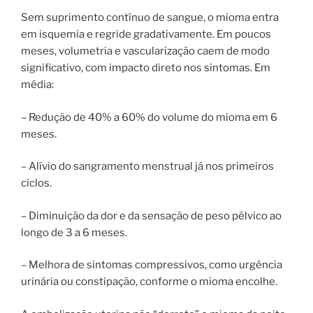
Sem suprimento contínuo de sangue, o mioma entra
em isquemia e regride gradativamente. Em poucos
meses, volumetria e vascularização caem de modo
significativo, com impacto direto nos sintomas. Em
média:
– Redução de 40% a 60% do volume do mioma em 6
meses.
– Alívio do sangramento menstrual já nos primeiros
ciclos.
– Diminuição da dor e da sensação de peso pélvico ao
longo de 3 a 6 meses.
– Melhora de sintomas compressivos, como urgência
urinária ou constipação, conforme o mioma encolhe.