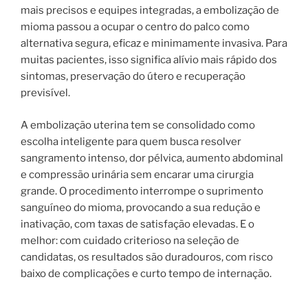
mais precisos e equipes integradas, a embolização de
mioma passou a ocupar o centro do palco como
alternativa segura, eficaz e minimamente invasiva. Para
muitas pacientes, isso significa alívio mais rápido dos
sintomas, preservação do útero e recuperação
previsível.
A embolização uterina tem se consolidado como
escolha inteligente para quem busca resolver
sangramento intenso, dor pélvica, aumento abdominal
e compressão urinária sem encarar uma cirurgia
grande. O procedimento interrompe o suprimento
sanguíneo do mioma, provocando a sua redução e
inativação, com taxas de satisfação elevadas. E o
melhor: com cuidado criterioso na seleção de
candidatas, os resultados são duradouros, com risco
baixo de complicações e curto tempo de internação.