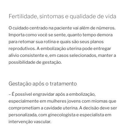
Fertilidade, sintomas e qualidade de vida
O cuidado centrado na paciente vai além de números.
Importa como você se sente, quanto tempo demora
para retomar sua rotina e quais são seus planos
reprodutivos. A embolização uterina pode entregar
alívio consistente e, em casos selecionados, manter a
possibilidade de gestação.
Gestação após o tratamento
– É possível engravidar após a embolização,
especialmente em mulheres jovens com miomas que
comprometiam a cavidade uterina. A decisão deve ser
personalizada, com ginecologista e especialista em
intervenção vascular.