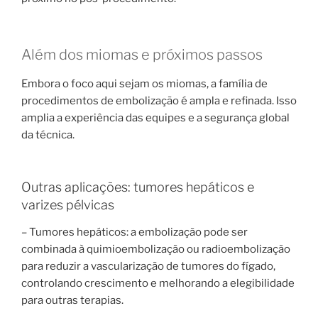
Além dos miomas e próximos passos
Embora o foco aqui sejam os miomas, a família de
procedimentos de embolização é ampla e refinada. Isso
amplia a experiência das equipes e a segurança global
da técnica.
Outras aplicações: tumores hepáticos e
varizes pélvicas
– Tumores hepáticos: a embolização pode ser
combinada à quimioembolização ou radioembolização
para reduzir a vascularização de tumores do fígado,
controlando crescimento e melhorando a elegibilidade
para outras terapias.