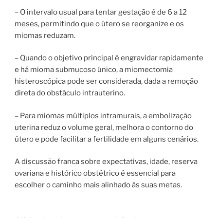
– O intervalo usual para tentar gestação é de 6 a 12
meses, permitindo que o útero se reorganize e os
miomas reduzam.
– Quando o objetivo principal é engravidar rapidamente
e há mioma submucoso único, a miomectomia
histeroscópica pode ser considerada, dada a remoção
direta do obstáculo intrauterino.
– Para miomas múltiplos intramurais, a embolização
uterina reduz o volume geral, melhora o contorno do
útero e pode facilitar a fertilidade em alguns cenários.
A discussão franca sobre expectativas, idade, reserva
ovariana e histórico obstétrico é essencial para
escolher o caminho mais alinhado às suas metas.