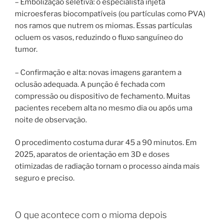
– Embolização seletiva: o especialista injeta
microesferas biocompatíveis (ou partículas como PVA)
nos ramos que nutrem os miomas. Essas partículas
ocluem os vasos, reduzindo o fluxo sanguíneo do
tumor.
– Confirmação e alta: novas imagens garantem a
oclusão adequada. A punção é fechada com
compressão ou dispositivo de fechamento. Muitas
pacientes recebem alta no mesmo dia ou após uma
noite de observação.
O procedimento costuma durar 45 a 90 minutos. Em
2025, aparatos de orientação em 3D e doses
otimizadas de radiação tornam o processo ainda mais
seguro e preciso.
O que acontece com o mioma depois