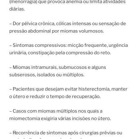
(menorragia) que provoca anemia ou limita atividades
diárias.
– Dor pélvica crônica, cólicas intensas ou sensação de
pressão abdominal por miomas volumosos.
– Sintomas compressivos: micção frequente, urgência
urinária, constipação pela compressão do reto.
– Miomas intramurais, submucosos e alguns
subserosos, isolados ou múltiplos.
– Pacientes que desejam evitar histerectomia, manter
o útero e reduzir o tempo de recuperação.
– Casos com miomas múltiplos nos quais a
miomectomia exigiria várias incisões no útero.
– Recorrência de sintomas após cirurgias prévias ou