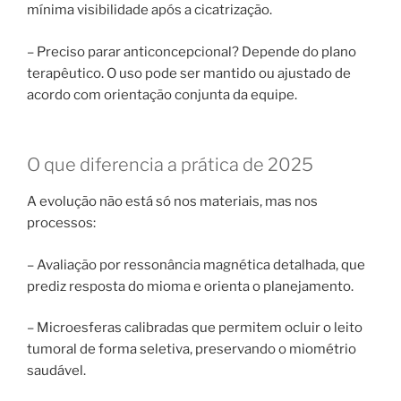
mínima visibilidade após a cicatrização.
– Preciso parar anticoncepcional? Depende do plano
terapêutico. O uso pode ser mantido ou ajustado de
acordo com orientação conjunta da equipe.
O que diferencia a prática de 2025
A evolução não está só nos materiais, mas nos
processos:
– Avaliação por ressonância magnética detalhada, que
prediz resposta do mioma e orienta o planejamento.
– Microesferas calibradas que permitem ocluir o leito
tumoral de forma seletiva, preservando o miométrio
saudável.