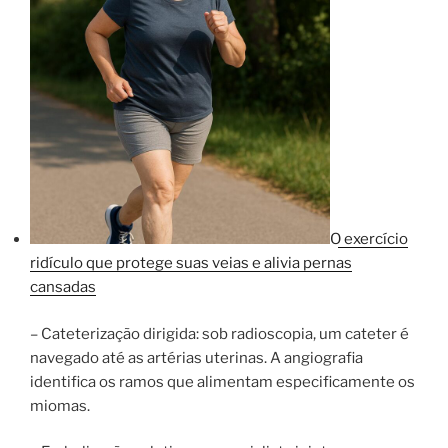
O exercício
ridículo que protege suas veias e alivia pernas
cansadas
– Cateterização dirigida: sob radioscopia, um cateter é
navegado até as artérias uterinas. A angiografia
identifica os ramos que alimentam especificamente os
miomas.