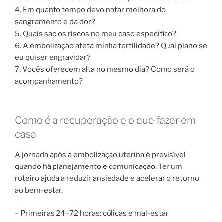
4. Em quanto tempo devo notar melhora do
sangramento e da dor?
5. Quais são os riscos no meu caso específico?
6. A embolização afeta minha fertilidade? Qual plano se
eu quiser engravidar?
7. Vocês oferecem alta no mesmo dia? Como será o
acompanhamento?
Como é a recuperação e o que fazer em
casa
A jornada após a embolização uterina é previsível
quando há planejamento e comunicação. Ter um
roteiro ajuda a reduzir ansiedade e acelerar o retorno
ao bem-estar.
– Primeiras 24–72 horas: cólicas e mal-estar