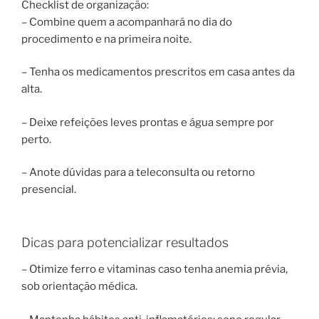
Checklist de organização:
– Combine quem a acompanhará no dia do
procedimento e na primeira noite.
– Tenha os medicamentos prescritos em casa antes da
alta.
– Deixe refeições leves prontas e água sempre por
perto.
– Anote dúvidas para a teleconsulta ou retorno
presencial.
Dicas para potencializar resultados
– Otimize ferro e vitaminas caso tenha anemia prévia,
sob orientação médica.