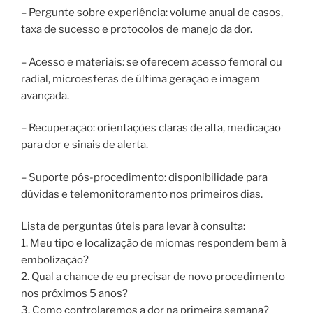
– Pergunte sobre experiência: volume anual de casos,
taxa de sucesso e protocolos de manejo da dor.
– Acesso e materiais: se oferecem acesso femoral ou
radial, microesferas de última geração e imagem
avançada.
– Recuperação: orientações claras de alta, medicação
para dor e sinais de alerta.
– Suporte pós-procedimento: disponibilidade para
dúvidas e telemonitoramento nos primeiros dias.
Lista de perguntas úteis para levar à consulta:
1. Meu tipo e localização de miomas respondem bem à
embolização?
2. Qual a chance de eu precisar de novo procedimento
nos próximos 5 anos?
3. Como controlaremos a dor na primeira semana?