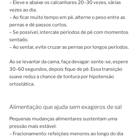
– Eleve e abaixe os calcanhares 20–30 vezes, várias
vezes ao dia.
– Ao ficar muito tempo em pé, alterne o peso entre as
pernas e dê passos curtos.
– Se possível, intercale períodos de pé com momentos
sentado.
– Ao sentar, evite cruzar as pernas por longos períodos.
Ao se levantar da cama, faça devagar: sente-se, espere
30–60 segundos, depois fique de pé. Essa transição
suave reduz a chance de tontura por hipotensão
ortostática.
Alimentação que ajuda sem exageros de sal
Pequenas mudanças alimentares sustentam uma
pressão mais estável:
– Fracionamento: refeições menores ao longo do dia