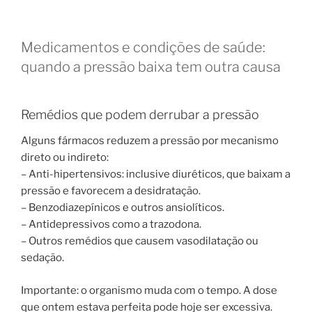
Medicamentos e condições de saúde:
quando a pressão baixa tem outra causa
Remédios que podem derrubar a pressão
Alguns fármacos reduzem a pressão por mecanismo
direto ou indireto:
– Anti-hipertensivos: inclusive diuréticos, que baixam a
pressão e favorecem a desidratação.
– Benzodiazepínicos e outros ansiolíticos.
– Antidepressivos como a trazodona.
– Outros remédios que causem vasodilatação ou
sedação.
Importante: o organismo muda com o tempo. A dose
que ontem estava perfeita pode hoje ser excessiva.