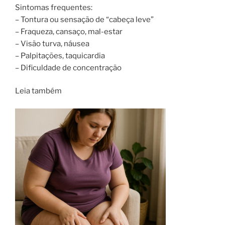
Sintomas frequentes:
– Tontura ou sensação de “cabeça leve”
– Fraqueza, cansaço, mal-estar
– Visão turva, náusea
– Palpitações, taquicardia
– Dificuldade de concentração
Leia também