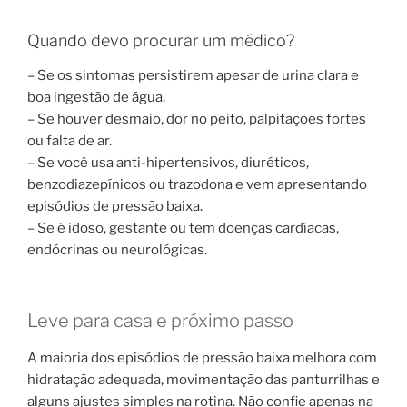
Quando devo procurar um médico?
– Se os sintomas persistirem apesar de urina clara e
boa ingestão de água.
– Se houver desmaio, dor no peito, palpitações fortes
ou falta de ar.
– Se você usa anti-hipertensivos, diuréticos,
benzodiazepínicos ou trazodona e vem apresentando
episódios de pressão baixa.
– Se é idoso, gestante ou tem doenças cardíacas,
endócrinas ou neurológicas.
Leve para casa e próximo passo
A maioria dos episódios de pressão baixa melhora com
hidratação adequada, movimentação das panturrilhas e
alguns ajustes simples na rotina. Não confie apenas na