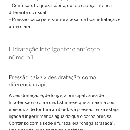
– Confusão, fraqueza súbita, dor de cabeça intensa
diferente do usual
– Pressão baixa persistente apesar de boa hidratação e
urina clara
Hidratação inteligente: o antídoto
número 1
Pressão baixa x desidratação: como
diferenciar rápido
A desidratação é, de longe, a principal causa de
hipotensão no dia a dia. Estima-se que a maioria dos
episódios de tontura atribuídos à pressão baixa esteja
ligada a ingerir menos água do que o corpo precisa.
Contar só com a sede é furada: ela “chega atrasada”.