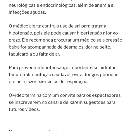
neurológicas e endocrinológicas, além de anemia e
infecções agudas.
O médico alerta contra o uso de sal para tratar a
hipotensão, pois ele pode causar hipertensão a longo
prazo. Ele recomenda procurar um médico se a pressão
baixa for acompanhada de desmaios, dor no peito,
taquicardia ou falta de ar.
Para prevenir a hipotensão, é importante se hidratar,
ter uma alimentação saudável, evitar longos períodos
em pé e fazer exercícios de respiração.
O vídeo termina com um convite para os espectadores
se inscreverem no canal e deixarem sugestões para
futuros vídeos.