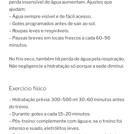
perda insensível de água aumentam. Ajustes que
ajudam:
– Água sempre visível e de fácil acesso.
– Goles programados antes de sair ao sol.
– Roupas leves e respiráveis.
– Pausas breves em locais frescos a cada 60–90
minutos.
No frio seco, também há perda de água pela respiração.
Não negligencie a hidratação só porque a sede diminui.
Exercício físico
– Hidratação prévia: 300–500 ml 30–60 minutos antes
do treino.
– Durante: goles a cada 15–20 minutos.
– Pós-treino: complemente com água e, se o treino foi
intenso e suado, eletrólitos leves.