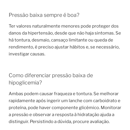
Pressão baixa sempre é boa?
Ter valores naturalmente menores pode proteger dos
danos da hipertensão, desde que não haja sintomas. Se
há tontura, desmaio, cansaço limitante ou queda de
rendimento, é preciso ajustar hábitos e, se necessário,
investigar causas.
Como diferenciar pressão baixa de
hipoglicemia?
Ambas podem causar fraqueza e tontura. Se melhorar
rapidamente após ingerir um lanche com carboidrato e
proteína, pode haver componente glicêmico. Monitorar
a pressão e observar a resposta à hidratação ajuda a
distinguir. Persistindo a dúvida, procure avaliação.