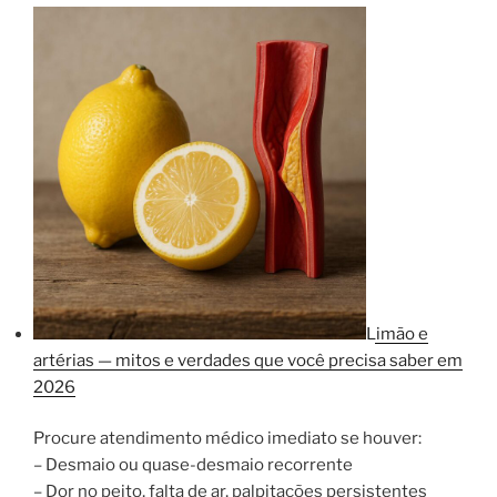
Limão e
artérias — mitos e verdades que você precisa saber em
2026
Procure atendimento médico imediato se houver:
– Desmaio ou quase-desmaio recorrente
– Dor no peito, falta de ar, palpitações persistentes