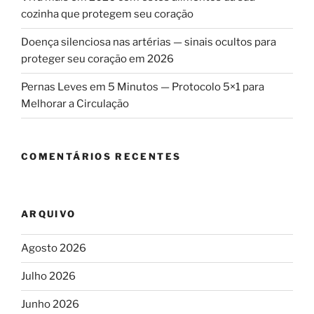
cozinha que protegem seu coração
Doença silenciosa nas artérias — sinais ocultos para
proteger seu coração em 2026
Pernas Leves em 5 Minutos — Protocolo 5×1 para
Melhorar a Circulação
COMENTÁRIOS RECENTES
ARQUIVO
Agosto 2026
Julho 2026
Junho 2026