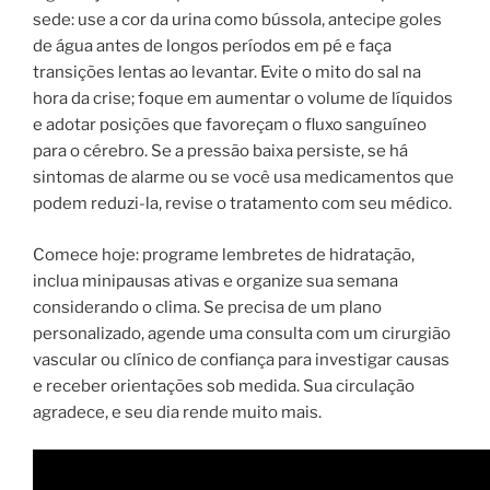
sede: use a cor da urina como bússola, antecipe goles
de água antes de longos períodos em pé e faça
transições lentas ao levantar. Evite o mito do sal na
hora da crise; foque em aumentar o volume de líquidos
e adotar posições que favoreçam o fluxo sanguíneo
para o cérebro. Se a pressão baixa persiste, se há
sintomas de alarme ou se você usa medicamentos que
podem reduzi-la, revise o tratamento com seu médico.
Comece hoje: programe lembretes de hidratação,
inclua minipausas ativas e organize sua semana
considerando o clima. Se precisa de um plano
personalizado, agende uma consulta com um cirurgião
vascular ou clínico de confiança para investigar causas
e receber orientações sob medida. Sua circulação
agradece, e seu dia rende muito mais.