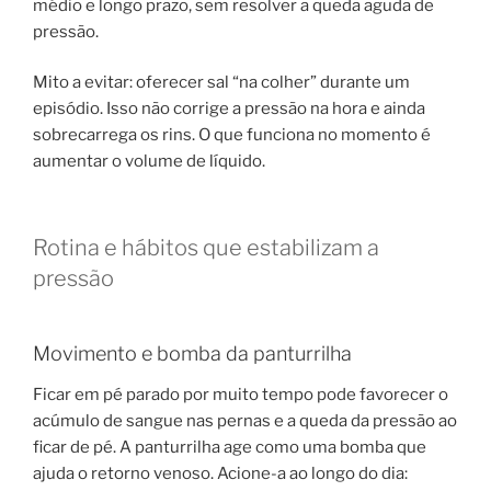
médio e longo prazo, sem resolver a queda aguda de
pressão.
Mito a evitar: oferecer sal “na colher” durante um
episódio. Isso não corrige a pressão na hora e ainda
sobrecarrega os rins. O que funciona no momento é
aumentar o volume de líquido.
Rotina e hábitos que estabilizam a
pressão
Movimento e bomba da panturrilha
Ficar em pé parado por muito tempo pode favorecer o
acúmulo de sangue nas pernas e a queda da pressão ao
ficar de pé. A panturrilha age como uma bomba que
ajuda o retorno venoso. Acione-a ao longo do dia: