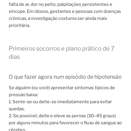
falta de ar, dor no peito, palpitações persistentes e
síncope. Em idosos, gestantes e pessoas com doenças
crônicas, a investigação costuma ser ainda mais
prioritária.
Primeiros socorros e plano prático de 7
dias
O que fazer agora num episódio de hipotensão
Se alguém (ou você) apresentar sintomas típicos de
pressão baixa:
1. Sente-se ou deite-se imediatamente para evitar
quedas.
2. Se possível, deite e eleve as pernas (30–45 graus)
por alguns minutos para favorecer o fluxo de sangue ao
cérebro.