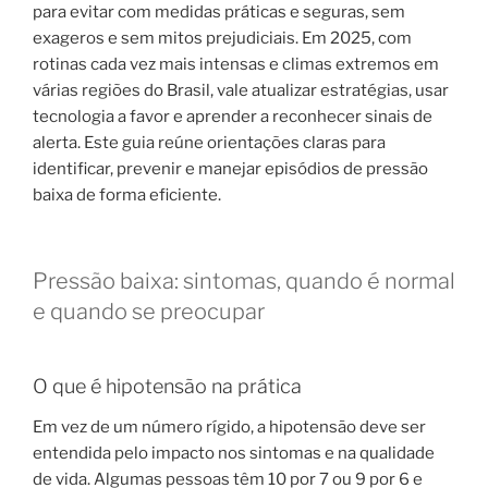
para evitar com medidas práticas e seguras, sem
exageros e sem mitos prejudiciais. Em 2025, com
rotinas cada vez mais intensas e climas extremos em
várias regiões do Brasil, vale atualizar estratégias, usar
tecnologia a favor e aprender a reconhecer sinais de
alerta. Este guia reúne orientações claras para
identificar, prevenir e manejar episódios de pressão
baixa de forma eficiente.
Pressão baixa: sintomas, quando é normal
e quando se preocupar
O que é hipotensão na prática
Em vez de um número rígido, a hipotensão deve ser
entendida pelo impacto nos sintomas e na qualidade
de vida. Algumas pessoas têm 10 por 7 ou 9 por 6 e