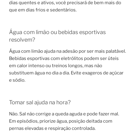
dias quentes e ativos, você precisará de bem mais do
que em dias frios e sedentários.
Água com limão ou bebidas esportivas
resolvem?
Água com limão ajuda na adesão por ser mais palatável.
Bebidas esportivas com eletrólitos podem ser úteis
em calor intenso ou treinos longos, mas não
substituem água no dia a dia. Evite exageros de açúcar
e sódio.
Tomar sal ajuda na hora?
Não. Sal não corrige a queda aguda e pode fazer mal.
Em episódios, priorize água, posição deitada com
pernas elevadas e respiração controlada.