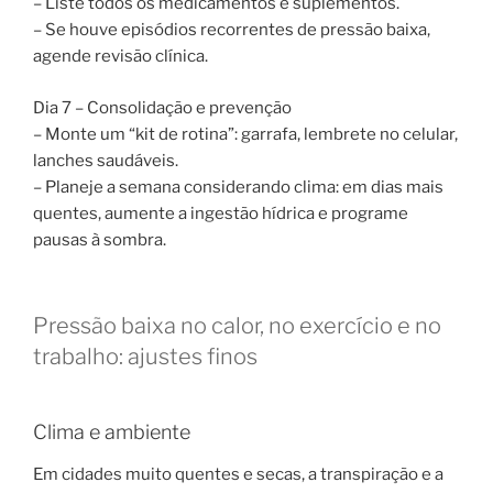
– Liste todos os medicamentos e suplementos.
– Se houve episódios recorrentes de pressão baixa,
agende revisão clínica.
Dia 7 – Consolidação e prevenção
– Monte um “kit de rotina”: garrafa, lembrete no celular,
lanches saudáveis.
– Planeje a semana considerando clima: em dias mais
quentes, aumente a ingestão hídrica e programe
pausas à sombra.
Pressão baixa no calor, no exercício e no
trabalho: ajustes finos
Clima e ambiente
Em cidades muito quentes e secas, a transpiração e a