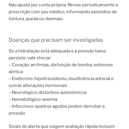
Não ajuste por conta própria. Revise periodicamente a
prescrição com seu médico, informando episódios de
tontura, queda ou desmaio.
Doenças que precisam ser investigadas
Se a hidratação está adequada e a pressão baixa
persiste, vale checar:
– Coração: arritmias, disfunção de bomba, estenose
aórtica
– Endócrino: hipotireoidismo, insuficiência adrenal e
outras alterações hormonais
– Neurológico: distúrbios autonômicos
– Hematológico: anemia
– Infeccioso: quadros agudos podem derrubar a
pressão
Sinais de alerta que exigem avaliação rápida incluem