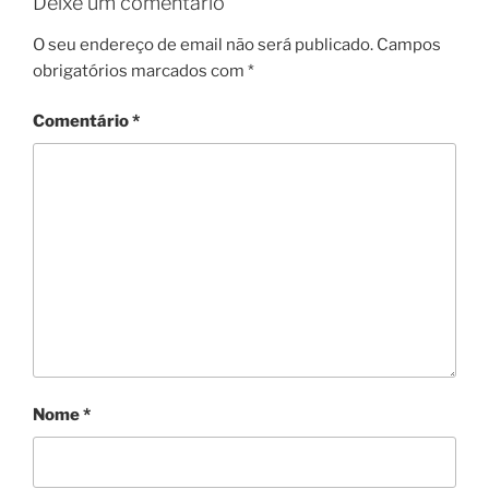
Deixe um comentário
O seu endereço de email não será publicado.
Campos
obrigatórios marcados com
*
Comentário
*
Nome
*