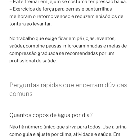
– Evite treinar em jejum se costuma ter pressão baixa.
– Exercícios de força para pernas e panturrilhas
melhoram o retorno venoso e reduzem episódios de
tontura ao levantar.
No trabalho que exige ficar em pé (lojas, eventos,
saúde), combine pausas, microcaminhadas e meias de
compressão graduada se recomendadas por um
profissional de saúde.
Perguntas rápidas que encerram dúvidas
comuns
Quantos copos de água por dia?
Não há número único que sirva para todos. Use a urina
como guia e ajuste por clima, atividade e saúde. Em