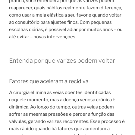
prático, você entenderá por que as varizes podem
reaparecer, quais hábitos realmente fazem diferença,
como usar a meia elástica a seu favor e quando voltar
ao consultório para ajustes finos. Com pequenas
escolhas diárias, é possível adiar por muitos anos – ou
até evitar – novas intervenções.
Entenda por que varizes podem voltar
Fatores que aceleram a recidiva
A cirurgia elimina as veias doentes identificadas
naquele momento, mas a doença venosa crônica é
dinâmica. Ao longo do tempo, outras veias podem
sofrer as mesmas pressões e perder a função das
válvulas, gerando varizes recorrentes. Esse processo é
mais rápido quando há fatores que aumentam a