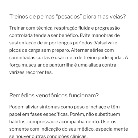
Treinos de pernas “pesados” pioram as veias?
Treinar com técnica, respiração fluida e progressão
controlada tende a ser benéfico. Evite manobras de
sustentação de ar por longos períodos (Valsalva) e
picos de carga sem preparo. Alternar séries com
caminhadas curtas e usar meia de treino pode ajudar. A
força muscular de panturrilha é uma aliada contra
varizes recorrentes.
Remédios venotônicos funcionam?
Podem aliviar sintomas como peso e inchaço e têm
papel em fases específicas. Porém, não substituem
hábitos, compressão e acompanhamento. Use-os
somente com indicação do seu médico, especialmente
se houver outras condições clínicas.