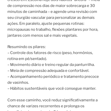
de compressão nos dias de maior sobrecarga e 30
minutos de caminhada – e agende uma revisão com
seu cirurgião vascular para personalizar as demais
ações. Em paralelo, ajuste pequenas rotinas:
micropausas no trabalho, flexões plantares por hora,
jantares com menos sal e mais vegetais.
Resumindo os pilares:
– Controle dos fatores de risco (peso, hormônios,
rotina em pé/sentado).
– Movimento diário e treino regular da panturrilha.
– Meia de compressão adequada e confortável.
– Acompanhamento periódico e tratamento precoce
de vasinhos.
– Hábitos sustentáveis que você consegue manter.
Com esse caminho, você reduz significativamente a
chance de varizes recorrentes e prolonga os