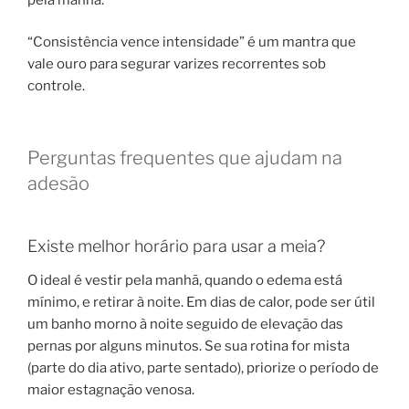
“Consistência vence intensidade” é um mantra que
vale ouro para segurar varizes recorrentes sob
controle.
Perguntas frequentes que ajudam na
adesão
Existe melhor horário para usar a meia?
O ideal é vestir pela manhã, quando o edema está
mínimo, e retirar à noite. Em dias de calor, pode ser útil
um banho morno à noite seguido de elevação das
pernas por alguns minutos. Se sua rotina for mista
(parte do dia ativo, parte sentado), priorize o período de
maior estagnação venosa.