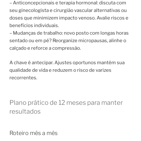
– Anticoncepcionais e terapia hormonal: discuta com
seu ginecologista e cirurgião vascular alternativas ou
doses que minimizem impacto venoso. Avalie riscos e
benefícios individuais.
– Mudanças de trabalho: novo posto com longas horas
sentado ou em pé? Reorganize micropausas, alinhe o
calçado e reforce a compressão.
A chave é antecipar. Ajustes oportunos mantêm sua
qualidade de vida e reduzem o risco de varizes
recorrentes.
Plano prático de 12 meses para manter
resultados
Roteiro mês a mês