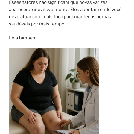
Esses fatores não significam que novas varizes
aparecerão inevitavelmente. Eles apontam onde você
deve atuar com mais foco para manter as pernas
saudáveis por mais tempo.
Leia também