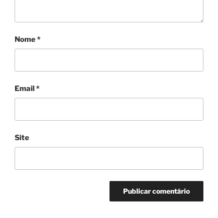
Nome
*
Email
*
Site