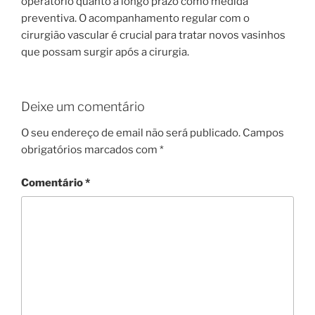
operatório quanto a longo prazo como medida
preventiva. O acompanhamento regular com o
cirurgião vascular é crucial para tratar novos vasinhos
que possam surgir após a cirurgia.
Deixe um comentário
O seu endereço de email não será publicado.
Campos
obrigatórios marcados com
*
Comentário
*