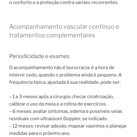
o conforto e a proteção contra varizes recorrentes.
Acompanhamento vascular contínuo e
tratamentos complementares
Periodicidade e exames
O acompanhamento não é burocracia: é a hora de
intervir cedo, quando o problema ainda é pequeno. A
frequência típica, ajustada à sua realidade, pode ser:
– 1 a 3 meses após a cirurgia: checar cicatrização,
calibrar o uso da meia e a rotina de exercícios.
– 6 meses: avaliar sintomas, edema e possíveis veias
residuais com ultrassom Doppler, se indicado.
– 12 meses: revisar adesão, mapear vasinhos e planejar
medidas para o próximo ano.