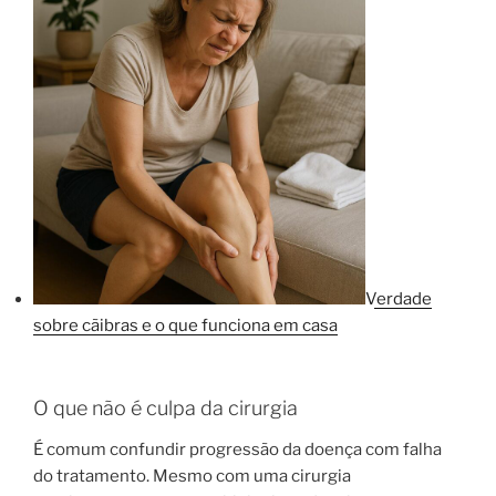
Verdade
sobre cãibras e o que funciona em casa
O que não é culpa da cirurgia
É comum confundir progressão da doença com falha
do tratamento. Mesmo com uma cirurgia