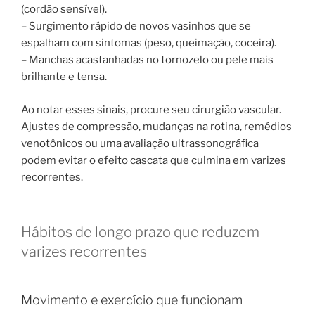
(cordão sensível).
– Surgimento rápido de novos vasinhos que se
espalham com sintomas (peso, queimação, coceira).
– Manchas acastanhadas no tornozelo ou pele mais
brilhante e tensa.
Ao notar esses sinais, procure seu cirurgião vascular.
Ajustes de compressão, mudanças na rotina, remédios
venotônicos ou uma avaliação ultrassonográfica
podem evitar o efeito cascata que culmina em varizes
recorrentes.
Hábitos de longo prazo que reduzem
varizes recorrentes
Movimento e exercício que funcionam