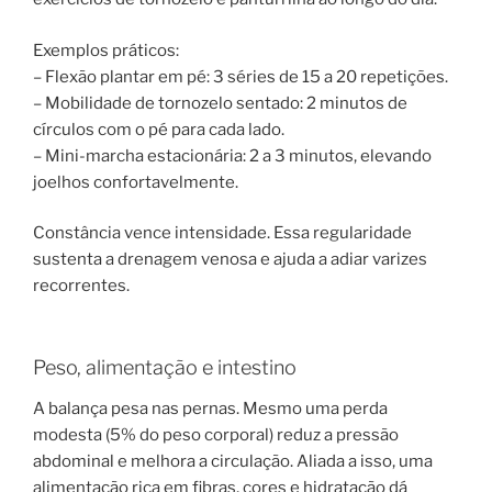
Exemplos práticos:
– Flexão plantar em pé: 3 séries de 15 a 20 repetições.
– Mobilidade de tornozelo sentado: 2 minutos de
círculos com o pé para cada lado.
– Mini-marcha estacionária: 2 a 3 minutos, elevando
joelhos confortavelmente.
Constância vence intensidade. Essa regularidade
sustenta a drenagem venosa e ajuda a adiar varizes
recorrentes.
Peso, alimentação e intestino
A balança pesa nas pernas. Mesmo uma perda
modesta (5% do peso corporal) reduz a pressão
abdominal e melhora a circulação. Aliada a isso, uma
alimentação rica em fibras, cores e hidratação dá