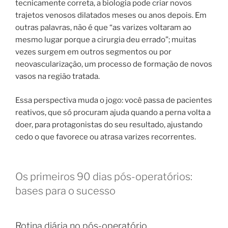
tecnicamente correta, a biologia pode criar novos
trajetos venosos dilatados meses ou anos depois. Em
outras palavras, não é que “as varizes voltaram ao
mesmo lugar porque a cirurgia deu errado”; muitas
vezes surgem em outros segmentos ou por
neovascularização, um processo de formação de novos
vasos na região tratada.
Essa perspectiva muda o jogo: você passa de pacientes
reativos, que só procuram ajuda quando a perna volta a
doer, para protagonistas do seu resultado, ajustando
cedo o que favorece ou atrasa varizes recorrentes.
Os primeiros 90 dias pós-operatórios:
bases para o sucesso
Rotina diária no pós-operatório