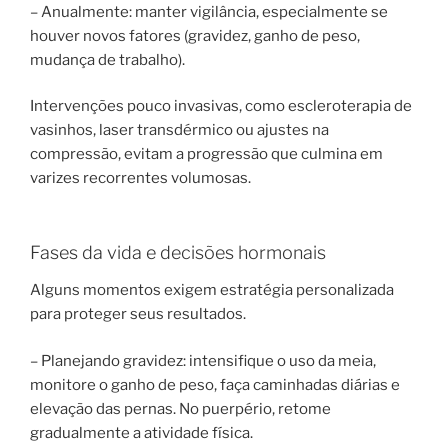
– Anualmente: manter vigilância, especialmente se
houver novos fatores (gravidez, ganho de peso,
mudança de trabalho).
Intervenções pouco invasivas, como escleroterapia de
vasinhos, laser transdérmico ou ajustes na
compressão, evitam a progressão que culmina em
varizes recorrentes volumosas.
Fases da vida e decisões hormonais
Alguns momentos exigem estratégia personalizada
para proteger seus resultados.
– Planejando gravidez: intensifique o uso da meia,
monitore o ganho de peso, faça caminhadas diárias e
elevação das pernas. No puerpério, retome
gradualmente a atividade física.