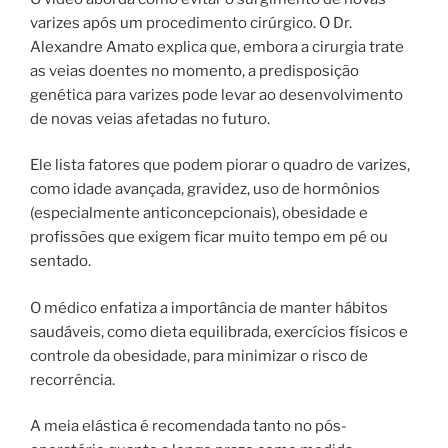
varizes após um procedimento cirúrgico. O Dr.
Alexandre Amato explica que, embora a cirurgia trate
as veias doentes no momento, a predisposição
genética para varizes pode levar ao desenvolvimento
de novas veias afetadas no futuro.
Ele lista fatores que podem piorar o quadro de varizes,
como idade avançada, gravidez, uso de hormônios
(especialmente anticoncepcionais), obesidade e
profissões que exigem ficar muito tempo em pé ou
sentado.
O médico enfatiza a importância de manter hábitos
saudáveis, como dieta equilibrada, exercícios físicos e
controle da obesidade, para minimizar o risco de
recorrência.
A meia elástica é recomendada tanto no pós-