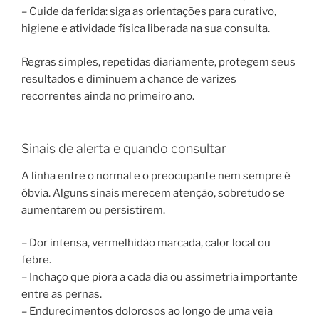
– Cuide da ferida: siga as orientações para curativo,
higiene e atividade física liberada na sua consulta.
Regras simples, repetidas diariamente, protegem seus
resultados e diminuem a chance de varizes
recorrentes ainda no primeiro ano.
Sinais de alerta e quando consultar
A linha entre o normal e o preocupante nem sempre é
óbvia. Alguns sinais merecem atenção, sobretudo se
aumentarem ou persistirem.
– Dor intensa, vermelhidão marcada, calor local ou
febre.
– Inchaço que piora a cada dia ou assimetria importante
entre as pernas.
– Endurecimentos dolorosos ao longo de uma veia