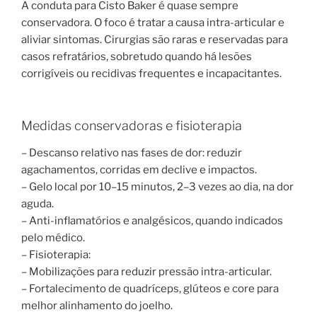
A conduta para Cisto Baker é quase sempre
conservadora. O foco é tratar a causa intra-articular e
aliviar sintomas. Cirurgias são raras e reservadas para
casos refratários, sobretudo quando há lesões
corrigíveis ou recidivas frequentes e incapacitantes.
Medidas conservadoras e fisioterapia
– Descanso relativo nas fases de dor: reduzir
agachamentos, corridas em declive e impactos.
– Gelo local por 10–15 minutos, 2–3 vezes ao dia, na dor
aguda.
– Anti-inflamatórios e analgésicos, quando indicados
pelo médico.
– Fisioterapia:
– Mobilizações para reduzir pressão intra-articular.
– Fortalecimento de quadríceps, glúteos e core para
melhor alinhamento do joelho.