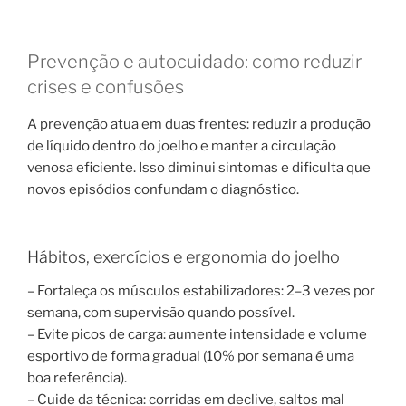
Prevenção e autocuidado: como reduzir
crises e confusões
A prevenção atua em duas frentes: reduzir a produção
de líquido dentro do joelho e manter a circulação
venosa eficiente. Isso diminui sintomas e dificulta que
novos episódios confundam o diagnóstico.
Hábitos, exercícios e ergonomia do joelho
– Fortaleça os músculos estabilizadores: 2–3 vezes por
semana, com supervisão quando possível.
– Evite picos de carga: aumente intensidade e volume
esportivo de forma gradual (10% por semana é uma
boa referência).
– Cuide da técnica: corridas em declive, saltos mal