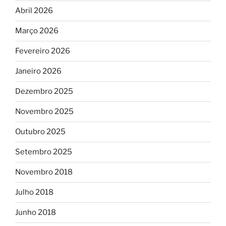
Abril 2026
Março 2026
Fevereiro 2026
Janeiro 2026
Dezembro 2025
Novembro 2025
Outubro 2025
Setembro 2025
Novembro 2018
Julho 2018
Junho 2018