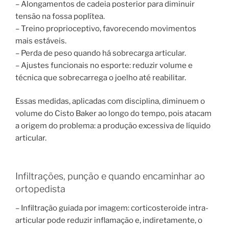
– Alongamentos de cadeia posterior para diminuir
tensão na fossa poplítea.
– Treino proprioceptivo, favorecendo movimentos
mais estáveis.
– Perda de peso quando há sobrecarga articular.
– Ajustes funcionais no esporte: reduzir volume e
técnica que sobrecarrega o joelho até reabilitar.
Essas medidas, aplicadas com disciplina, diminuem o
volume do Cisto Baker ao longo do tempo, pois atacam
a origem do problema: a produção excessiva de líquido
articular.
Infiltrações, punção e quando encaminhar ao
ortopedista
– Infiltração guiada por imagem: corticosteroide intra-
articular pode reduzir inflamação e, indiretamente, o