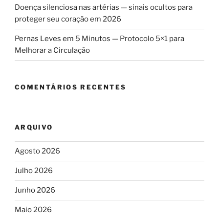
Doença silenciosa nas artérias — sinais ocultos para
proteger seu coração em 2026
Pernas Leves em 5 Minutos — Protocolo 5×1 para
Melhorar a Circulação
COMENTÁRIOS RECENTES
ARQUIVO
Agosto 2026
Julho 2026
Junho 2026
Maio 2026