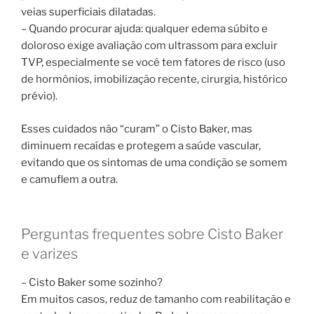
veias superficiais dilatadas.
– Quando procurar ajuda: qualquer edema súbito e
doloroso exige avaliação com ultrassom para excluir
TVP, especialmente se você tem fatores de risco (uso
de hormônios, imobilização recente, cirurgia, histórico
prévio).
Esses cuidados não “curam” o Cisto Baker, mas
diminuem recaídas e protegem a saúde vascular,
evitando que os sintomas de uma condição se somem
e camuflem a outra.
Perguntas frequentes sobre Cisto Baker
e varizes
– Cisto Baker some sozinho?
Em muitos casos, reduz de tamanho com reabilitação e