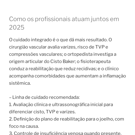
Como os profissionais atuam juntos em
2025
O cuidado integrado é o que dá mais resultado. O
cirurgião vascular avalia varizes, risco de TVP e
compressões vasculares; o ortopedista investiga a
origem articular do Cisto Baker; o fisioterapeuta
conduz a reabilitação que reduz recidivas; e o clínico
acompanha comorbidades que aumentam a inflamação
sistêmica.
– Linha de cuidado recomendada:
1. Avaliação clínica e ultrassonográfica inicial para
diferenciar cisto, TVP e varizes.
2. Definição do plano de reabilitação para o joelho, com
foco na causa.
3. Controle de insuficiência venosa quando presente,