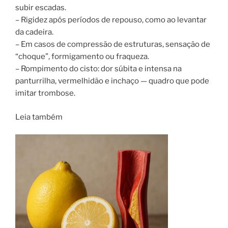
subir escadas.
– Rigidez após períodos de repouso, como ao levantar
da cadeira.
– Em casos de compressão de estruturas, sensação de
“choque”, formigamento ou fraqueza.
– Rompimento do cisto: dor súbita e intensa na
panturrilha, vermelhidão e inchaço — quadro que pode
imitar trombose.
Leia também