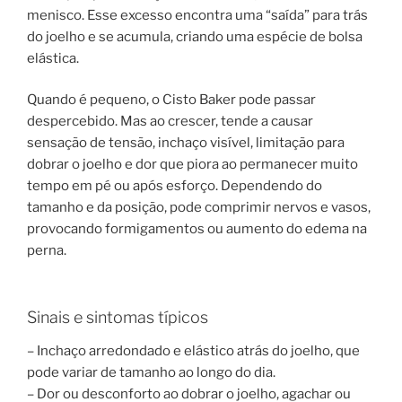
menisco. Esse excesso encontra uma “saída” para trás
do joelho e se acumula, criando uma espécie de bolsa
elástica.
Quando é pequeno, o Cisto Baker pode passar
despercebido. Mas ao crescer, tende a causar
sensação de tensão, inchaço visível, limitação para
dobrar o joelho e dor que piora ao permanecer muito
tempo em pé ou após esforço. Dependendo do
tamanho e da posição, pode comprimir nervos e vasos,
provocando formigamentos ou aumento do edema na
perna.
Sinais e sintomas típicos
– Inchaço arredondado e elástico atrás do joelho, que
pode variar de tamanho ao longo do dia.
– Dor ou desconforto ao dobrar o joelho, agachar ou