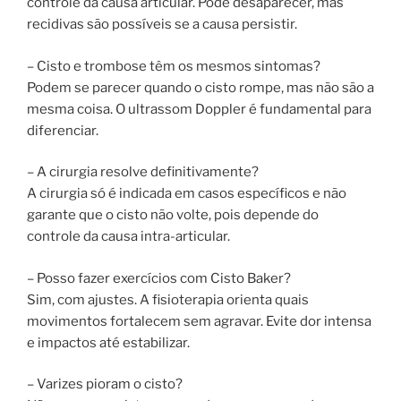
controle da causa articular. Pode desaparecer, mas
recidivas são possíveis se a causa persistir.
– Cisto e trombose têm os mesmos sintomas?
Podem se parecer quando o cisto rompe, mas não são a
mesma coisa. O ultrassom Doppler é fundamental para
diferenciar.
– A cirurgia resolve definitivamente?
A cirurgia só é indicada em casos específicos e não
garante que o cisto não volte, pois depende do
controle da causa intra-articular.
– Posso fazer exercícios com Cisto Baker?
Sim, com ajustes. A fisioterapia orienta quais
movimentos fortalecem sem agravar. Evite dor intensa
e impactos até estabilizar.
– Varizes pioram o cisto?