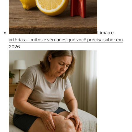
Limão e
artérias — mitos e verdades que você precisa saber em
2026