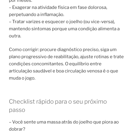
por meses.
– Exagerar na atividade física em fase dolorosa,
perpetuando a inflamação.
– Tratar varizes e esquecer o joelho (ou vice-versa),
mantendo sintomas porque uma condição alimenta a
outra.
Como corrigir: procure diagnóstico preciso, siga um
plano progressivo de reabilitação, ajuste rotinas e trate
condições concomitantes. O equilíbrio entre
articulação saudável e boa circulação venosa é o que
muda o jogo.
Checklist rápido para o seu próximo
passo
– Você sente uma massa atrás do joelho que piora ao
dobrar?