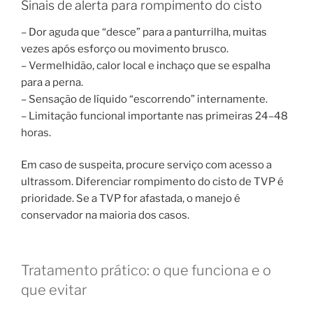
Sinais de alerta para rompimento do cisto
– Dor aguda que “desce” para a panturrilha, muitas
vezes após esforço ou movimento brusco.
– Vermelhidão, calor local e inchaço que se espalha
para a perna.
– Sensação de líquido “escorrendo” internamente.
– Limitação funcional importante nas primeiras 24–48
horas.
Em caso de suspeita, procure serviço com acesso a
ultrassom. Diferenciar rompimento do cisto de TVP é
prioridade. Se a TVP for afastada, o manejo é
conservador na maioria dos casos.
Tratamento prático: o que funciona e o
que evitar