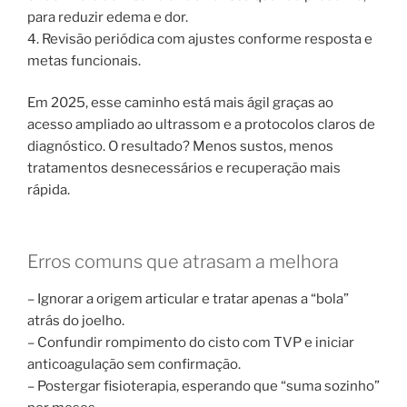
para reduzir edema e dor.
4. Revisão periódica com ajustes conforme resposta e
metas funcionais.
Em 2025, esse caminho está mais ágil graças ao
acesso ampliado ao ultrassom e a protocolos claros de
diagnóstico. O resultado? Menos sustos, menos
tratamentos desnecessários e recuperação mais
rápida.
Erros comuns que atrasam a melhora
– Ignorar a origem articular e tratar apenas a “bola”
atrás do joelho.
– Confundir rompimento do cisto com TVP e iniciar
anticoagulação sem confirmação.
– Postergar fisioterapia, esperando que “suma sozinho”