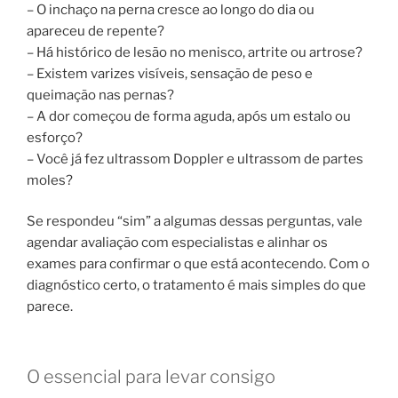
– O inchaço na perna cresce ao longo do dia ou
apareceu de repente?
– Há histórico de lesão no menisco, artrite ou artrose?
– Existem varizes visíveis, sensação de peso e
queimação nas pernas?
– A dor começou de forma aguda, após um estalo ou
esforço?
– Você já fez ultrassom Doppler e ultrassom de partes
moles?
Se respondeu “sim” a algumas dessas perguntas, vale
agendar avaliação com especialistas e alinhar os
exames para confirmar o que está acontecendo. Com o
diagnóstico certo, o tratamento é mais simples do que
parece.
O essencial para levar consigo